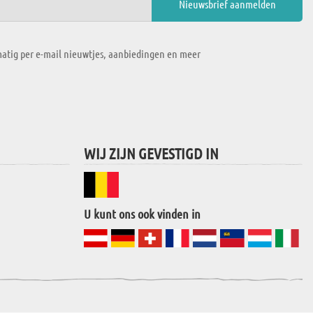
atig per e-mail nieuwtjes, aanbiedingen en meer
WIJ ZIJN GEVESTIGD IN
U kunt ons ook vinden in