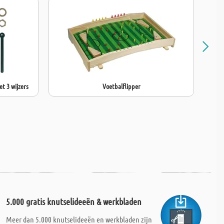
t 3 wijzers
Voetbalflipper
5.000 gratis knutselideeën & werkbladen
Meer dan 5.000 knutselideeën en werkbladen zijn