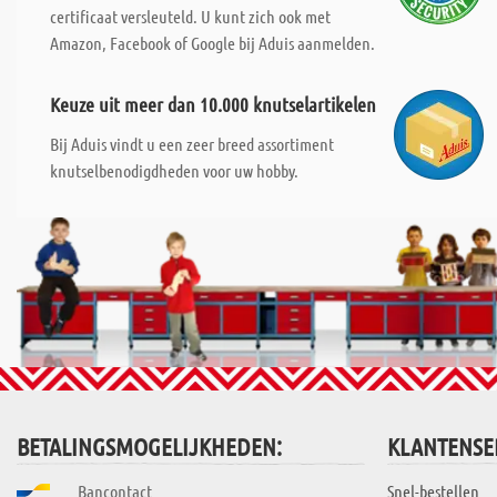
certificaat versleuteld. U kunt zich ook met
Amazon, Facebook of Google bij Aduis aanmelden.
Keuze uit meer dan 10.000 knutselartikelen
Bij Aduis vindt u een zeer breed assortiment
knutselbenodigdheden voor uw hobby.
BETALINGSMOGELIJKHEDEN:
KLANTENSE
Bancontact
Snel-bestellen