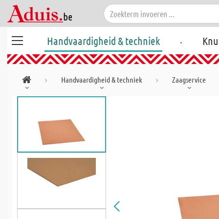
.
Handvaardigheid & techniek
Knu
Handvaardigheid & techniek
Zaagservice