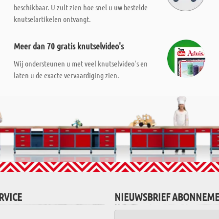
beschikbaar. U zult zien hoe snel u uw bestelde
knutselartikelen ontvangt.
Meer dan 70 gratis knutselvideo's
Wij ondersteunen u met veel knutselvideo's en
laten u de exacte vervaardiging zien.
RVICE
NIEUWSBRIEF ABONNEM