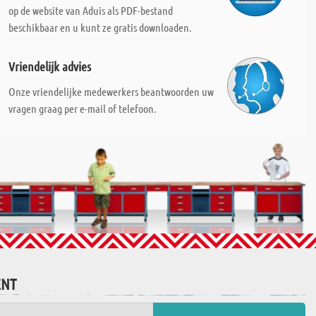
op de website van Aduis als PDF-bestand
beschikbaar en u kunt ze gratis downloaden.
Vriendelijk advies
Onze vriendelijke medewerkers beantwoorden uw
vragen graag per e-mail of telefoon.
ENT