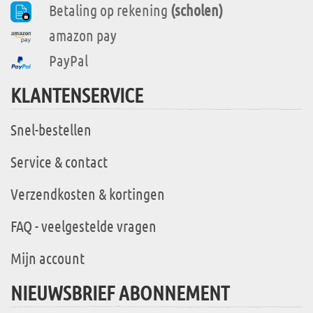
Betaling op rekening
(scholen)
amazon pay
PayPal
KLANTENSERVICE
Snel-bestellen
Service & contact
Verzendkosten & kortingen
FAQ - veelgestelde vragen
Mijn account
NIEUWSBRIEF ABONNEMENT