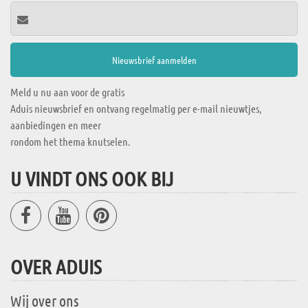
Meld u nu aan voor de gratis
Aduis nieuwsbrief en ontvang regelmatig per e-mail nieuwtjes,
aanbiedingen en meer
rondom het thema knutselen.
U VINDT ONS OOK BIJ
OVER ADUIS
Wij over ons