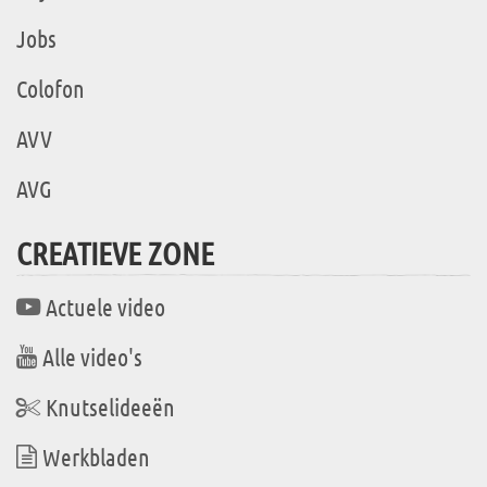
Jobs
Colofon
AVV
AVG
CREATIEVE ZONE
Actuele video
Alle video's
Knutselideeën
Werkbladen