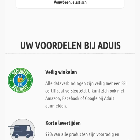
Vouwbeen, elastisch
UW VOORDELEN BIJ ADUIS
Veilig winkelen
Alle dataverbindingen zijn veilig met een SSL
certificaat versleuteld. U kunt zich ook met
Amazon, Facebook of Google bij Aduis
aanmelden.
Korte levertijden
99% van alle producten zijn voorradig en