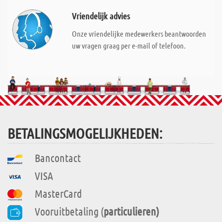
Vriendelijk advies
Onze vriendelijke medewerkers beantwoorden
uw vragen graag per e-mail of telefoon.
BETALINGSMOGELIJKHEDEN:
Bancontact
VISA
MasterCard
Vooruitbetaling (
particulieren)