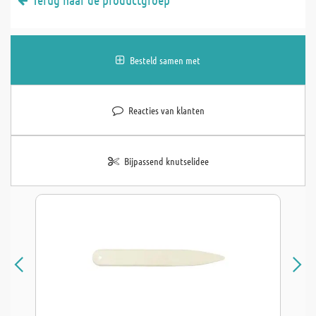
Besteld samen met
Reacties van klanten
Bijpassend knutselidee