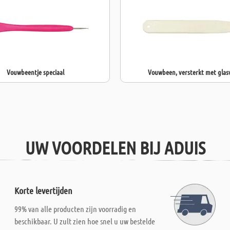
Vouwbeentje speciaal
Vouwbeen, versterkt met glas
UW VOORDELEN BIJ ADUIS
Korte levertijden
99% van alle producten zijn voorradig en
beschikbaar. U zult zien hoe snel u uw bestelde