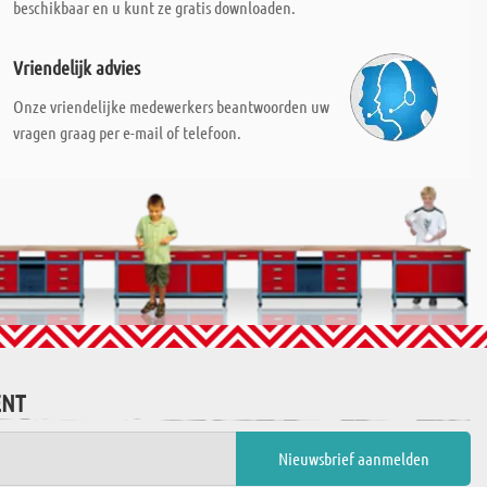
beschikbaar en u kunt ze gratis downloaden.
Vriendelijk advies
Onze vriendelijke medewerkers beantwoorden uw
vragen graag per e-mail of telefoon.
ENT