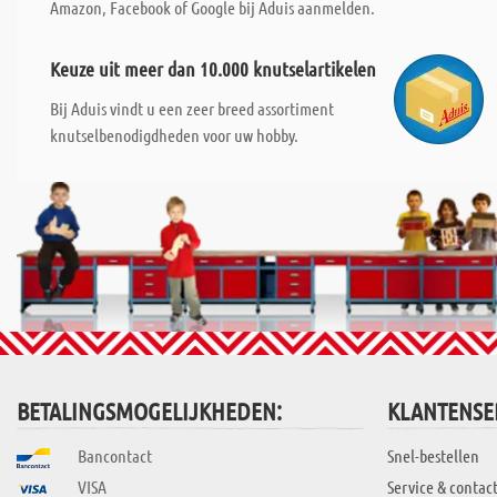
Amazon, Facebook of Google bij Aduis aanmelden.
Keuze uit meer dan 10.000 knutselartikelen
Bij Aduis vindt u een zeer breed assortiment
knutselbenodigdheden voor uw hobby.
BETALINGSMOGELIJKHEDEN:
KLANTENSE
Bancontact
Snel-bestellen
VISA
Service & contac