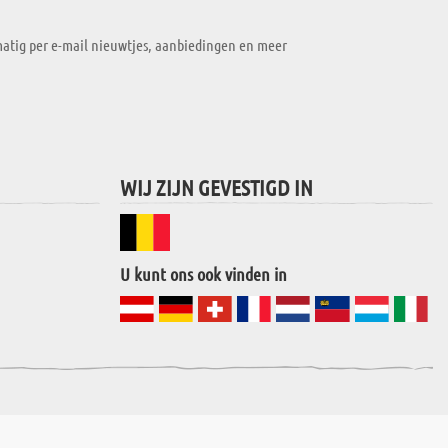
atig per e-mail nieuwtjes, aanbiedingen en meer
WIJ ZIJN GEVESTIGD IN
U kunt ons ook vinden in