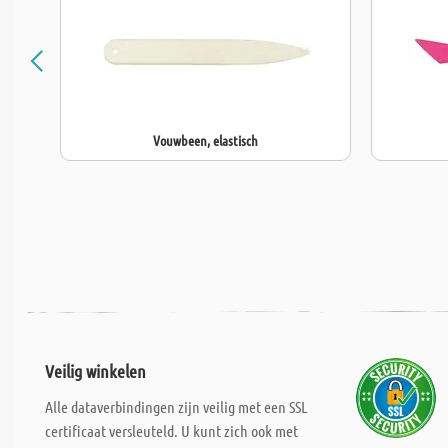
Vouwbeen, elastisch
Veilig winkelen
Alle dataverbindingen zijn veilig met een SSL
certificaat versleuteld. U kunt zich ook met