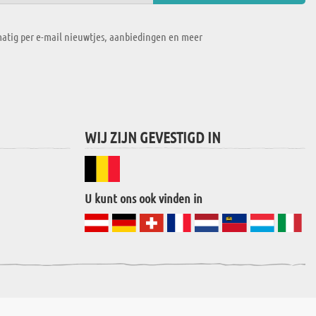
atig per e-mail nieuwtjes, aanbiedingen en meer
WIJ ZIJN GEVESTIGD IN
U kunt ons ook vinden in