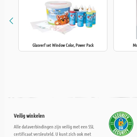
Glasverf set Window Color, Power Pack
Mo
Veilig winkelen
Alle dataverbindingen zijn veilig met een SSL
certificaat versleuteld. U kunt zich ook met