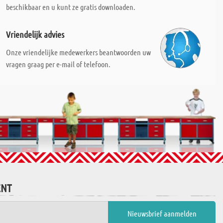
beschikbaar en u kunt ze gratis downloaden.
Vriendelijk advies
Onze vriendelijke medewerkers beantwoorden uw
vragen graag per e-mail of telefoon.
ENT