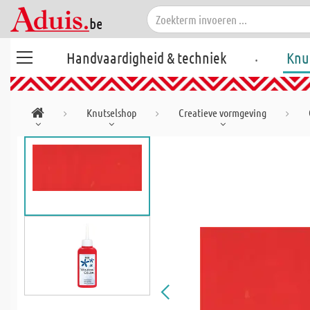
.
Handvaardigheid & techniek
Knu
Knutselshop
Creatieve vormgeving