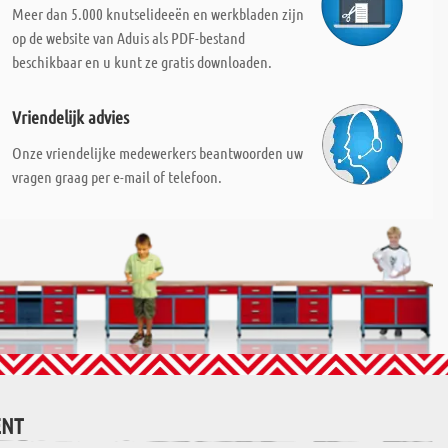
Meer dan 5.000 knutselideeën en werkbladen zijn
op de website van Aduis als PDF-bestand
beschikbaar en u kunt ze gratis downloaden.
Vriendelijk advies
Onze vriendelijke medewerkers beantwoorden uw
vragen graag per e-mail of telefoon.
ENT