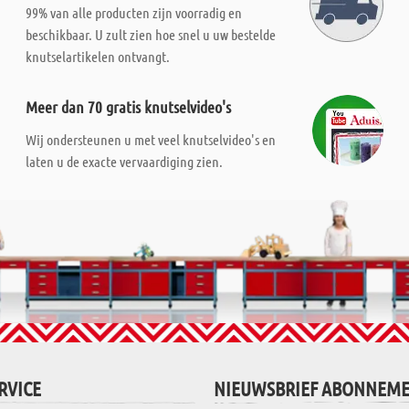
99% van alle producten zijn voorradig en
beschikbaar. U zult zien hoe snel u uw bestelde
knutselartikelen ontvangt.
Meer dan 70 gratis knutselvideo's
Wij ondersteunen u met veel knutselvideo's en
laten u de exacte vervaardiging zien.
RVICE
NIEUWSBRIEF ABONNEM