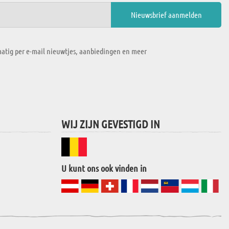
atig per e-mail nieuwtjes, aanbiedingen en meer
WIJ ZIJN GEVESTIGD IN
U kunt ons ook vinden in