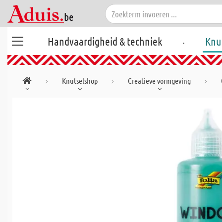
.
Handvaardigheid & techniek
Knu
Knutselshop
Creatieve vormgeving