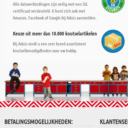
Alle dataverbindingen zijn veilig met een SSL
certificaat versleuteld. U kunt zich ook met
Amazon, Facebook of Google bij Aduis aanmelden.
Keuze uit meer dan 10.000 knutselartikelen
Bij Aduis vindt u een zeer breed assortiment
knutselbenodigdheden voor uw hobby.
BETALINGSMOGELIJKHEDEN:
KLANTENSE