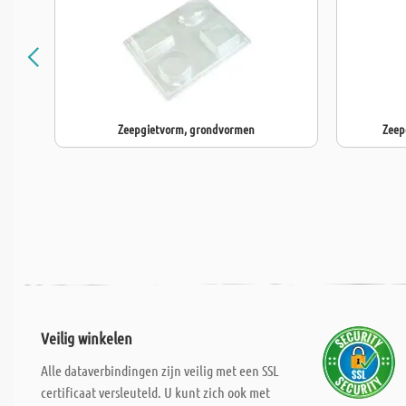
Zeepgietvorm, grondvormen
Zeepg
Veilig winkelen
Alle dataverbindingen zijn veilig met een SSL
certificaat versleuteld. U kunt zich ook met