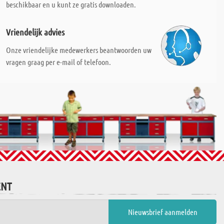
beschikbaar en u kunt ze gratis downloaden.
Vriendelijk advies
Onze vriendelijke medewerkers beantwoorden uw
vragen graag per e-mail of telefoon.
ENT