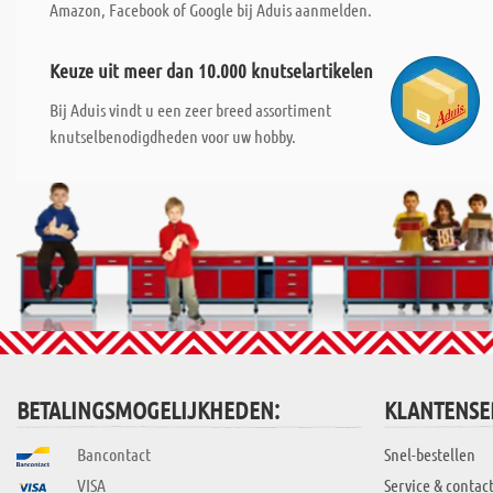
Amazon, Facebook of Google bij Aduis aanmelden.
Keuze uit meer dan 10.000 knutselartikelen
Bij Aduis vindt u een zeer breed assortiment
knutselbenodigdheden voor uw hobby.
BETALINGSMOGELIJKHEDEN:
KLANTENSE
Bancontact
Snel-bestellen
VISA
Service & contac