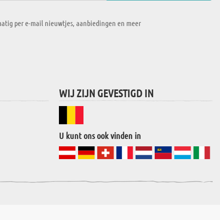
atig per e-mail nieuwtjes, aanbiedingen en meer
WIJ ZIJN GEVESTIGD IN
U kunt ons ook vinden in