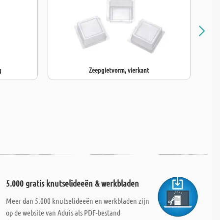
g
Zeepgietvorm, vierkant
5.000 gratis knutselideeën & werkbladen
Meer dan 5.000 knutselideeën en werkbladen zijn
op de website van Aduis als PDF-bestand