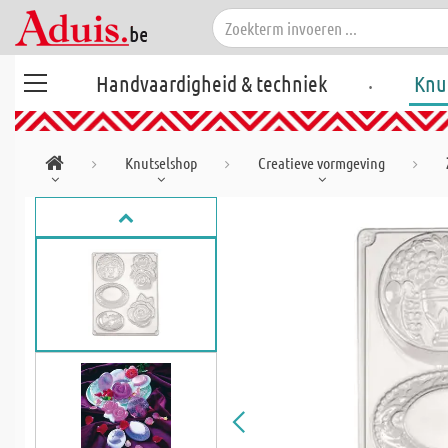
.
Handvaardigheid & techniek
Knu
Knutselshop
Creatieve vormgeving