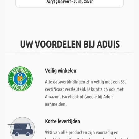
Acryl glansverf - 50 ml, zilver
UW VOORDELEN BIJ ADUIS
Veilig winkelen
Alle dataverbindingen zijn veilig met een SSL
certificaat versleuteld. U kunt zich ook met
Amazon, Facebook of Google bij Aduis
aanmelden.
Korte levertijden
99% van alle producten zijn voorradig en