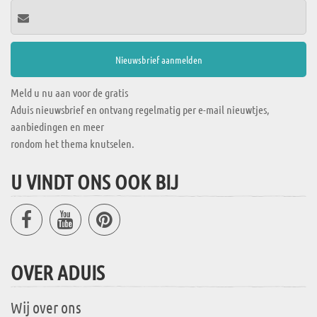
Meld u nu aan voor de gratis
Aduis nieuwsbrief en ontvang regelmatig per e-mail nieuwtjes,
aanbiedingen en meer
rondom het thema knutselen.
U VINDT ONS OOK BIJ
OVER ADUIS
Wij over ons