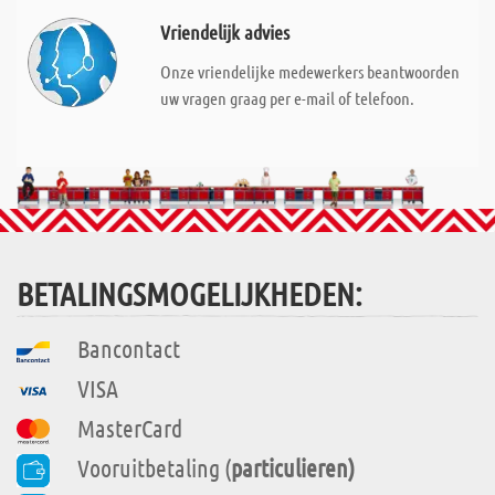
Vriendelijk advies
Onze vriendelijke medewerkers beantwoorden
uw vragen graag per e-mail of telefoon.
BETALINGSMOGELIJKHEDEN:
Bancontact
VISA
MasterCard
Vooruitbetaling (
particulieren)