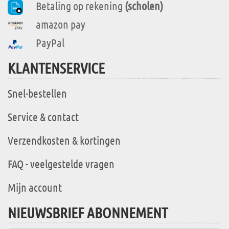
Betaling op rekening
(scholen)
amazon pay
PayPal
KLANTENSERVICE
Snel-bestellen
Service & contact
Verzendkosten & kortingen
FAQ - veelgestelde vragen
Mijn account
NIEUWSBRIEF ABONNEMENT