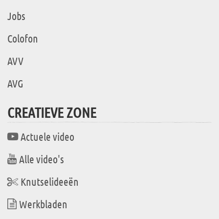
Jobs
Colofon
AVV
AVG
CREATIEVE ZONE
Actuele video
Alle video's
Knutselideeën
Werkbladen