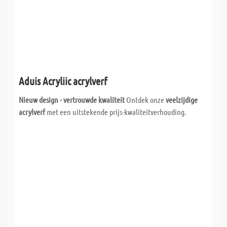
Aduis Acryliic acrylverf
Nieuw design - vertrouwde kwaliteit
Ontdek onze
veelzijdige
acrylverf
met een uitstekende prijs-kwaliteitverhouding.