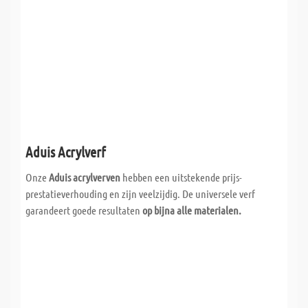
Aduis Acrylverf
Onze
Aduis acrylverven
hebben een uitstekende prijs-
prestatieverhouding en zijn veelzijdig. De universele verf
garandeert goede resultaten
op bijna alle materialen.