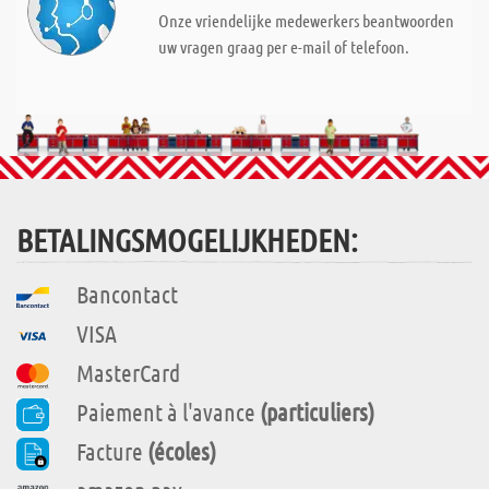
Onze vriendelijke medewerkers beantwoorden
uw vragen graag per e-mail of telefoon.
BETALINGSMOGELIJKHEDEN:
Bancontact
VISA
MasterCard
Paiement à l'avance
(particuliers)
Facture
(écoles)