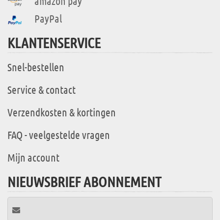
amazon pay
PayPal
KLANTENSERVICE
Snel-bestellen
Service & contact
Verzendkosten & kortingen
FAQ - veelgestelde vragen
Mijn account
NIEUWSBRIEF ABONNEMENT