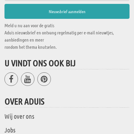
Meld u nu aan voor de gratis
Aduis nieuwsbrief en ontvang regelmatig per e-mail nieuwtjes,
aanbiedingen en meer
rondom het thema knutselen.
U VINDT ONS OOK BIJ
OVER ADUIS
Wij over ons
Jobs