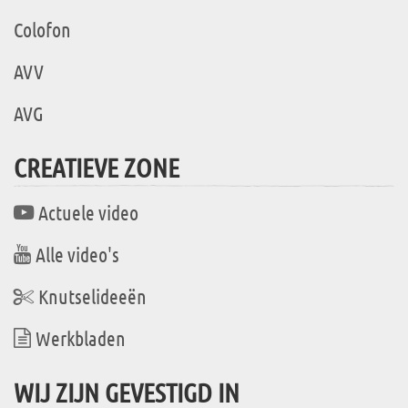
Colofon
AVV
AVG
CREATIEVE ZONE
Actuele video
Alle video's
Knutselideeën
Werkbladen
WIJ ZIJN GEVESTIGD IN