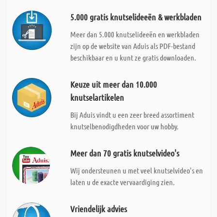
5.000 gratis knutselideeën & werkbladen
Meer dan 5.000 knutselideeën en werkbladen
zijn op de website van Aduis als PDF-bestand
beschikbaar en u kunt ze gratis downloaden.
Keuze uit meer dan 10.000
knutselartikelen
Bij Aduis vindt u een zeer breed assortiment
knutselbenodigdheden voor uw hobby.
Meer dan 70 gratis knutselvideo's
Wij ondersteunen u met veel knutselvideo's en
laten u de exacte vervaardiging zien.
Vriendelijk advies