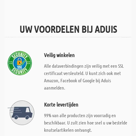
UW VOORDELEN BIJ ADUIS
Veilig winkelen
Alle dataverbindingen zijn veilig met een SSL
certificaat versleuteld. U kunt zich ook met
Amazon, Facebook of Google bij Aduis
aanmelden.
Korte levertijden
99% van alle producten zijn voorradig en
beschikbaar. U zult zien hoe snel u uw bestelde
knutselartikelen ontvangt.