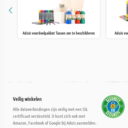
Aduis voordeelpakket Tassen om te beschilderen
Aduis vo
Veilig winkelen
Alle dataverbindingen zijn veilig met een SSL
certificaat versleuteld. U kunt zich ook met
Amazon, Facebook of Google bij Aduis aanmelden.