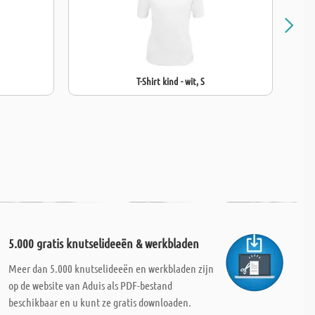
T-Shirt kind - wit, S
5.000 gratis knutselideeën & werkbladen
Meer dan 5.000 knutselideeën en werkbladen zijn
op de website van Aduis als PDF-bestand
beschikbaar en u kunt ze gratis downloaden.