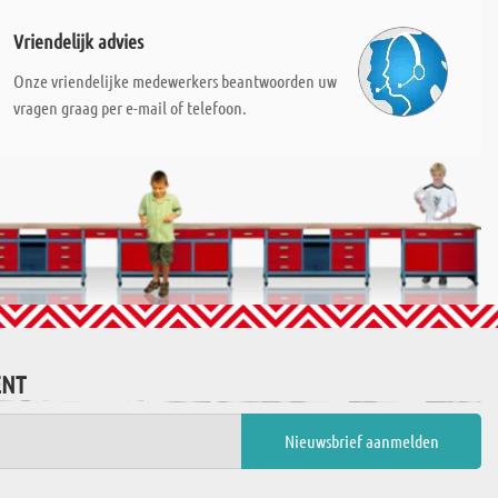
Vriendelijk advies
Onze vriendelijke medewerkers beantwoorden uw
vragen graag per e-mail of telefoon.
ENT