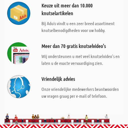
Keuze uit meer dan 10.000
knutselartikelen
Bij Aduis vindt u een zeer breed assortiment
knutselbenodigdheden voor uw hobby.
Meer dan 70 gratis knutselvideo's
Wij ondersteunen u met veel knutselvideo's en
laten u de exacte vervaardiging zien.
Vriendelijk advies
Onze vriendelijke medewerkers beantwoorden
uw vragen graag per e-mail of telefoon.