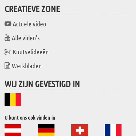
CREATIEVE ZONE
Actuele video
Alle video's
Knutselideeën
Werkbladen
WIJ ZIJN GEVESTIGD IN
U kunt ons ook vinden in