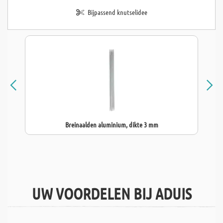
Bijpassend knutselidee
Breinaalden aluminium, dikte 3 mm
UW VOORDELEN BIJ ADUIS