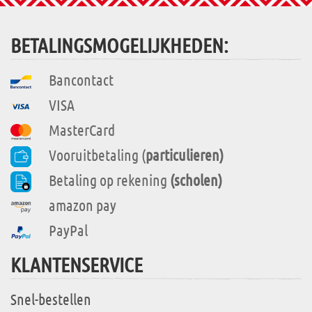
BETALINGSMOGELIJKHEDEN:
Bancontact
VISA
MasterCard
Vooruitbetaling (
particulieren)
Betaling op rekening
(scholen)
amazon pay
PayPal
KLANTENSERVICE
Snel-bestellen