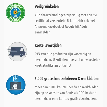
Veilig winkelen
Alle dataverbindingen zijn veilig met een SSL
certificaat versleuteld. U kunt zich ook met
Amazon, Facebook of Google bij Aduis
aanmelden.
Korte levertijden
99% van alle producten zijn voorradig en
beschikbaar. U zult zien hoe snel u uw bestelde
knutselartikelen ontvangt.
5.000 gratis knutselideeën & werkbladen
Meer dan 5.000 knutselideeën en werkbladen
zijn op de website van Aduis als PDF-bestand
beschikbaar en u kunt ze gratis downloaden.