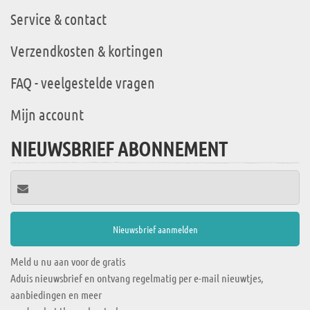
Service & contact
Verzendkosten & kortingen
FAQ - veelgestelde vragen
Mijn account
NIEUWSBRIEF ABONNEMENT
Meld u nu aan voor de gratis
Aduis nieuwsbrief en ontvang regelmatig per e-mail nieuwtjes,
aanbiedingen en meer