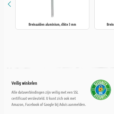
Breinaalden aluminium, dikte 3 mm
Brein
Veilig winkelen
Alle dataverbindingen zijn veilig met een SSL
certificaat versleuteld. U kunt zich ook met
Amazon, Facebook of Google bij Aduis aanmelden.