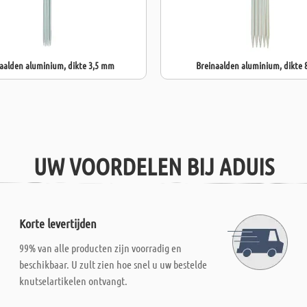
aalden aluminium, dikte 3,5 mm
Breinaalden aluminium, dikte
UW VOORDELEN BIJ ADUIS
Korte levertijden
99% van alle producten zijn voorradig en
beschikbaar. U zult zien hoe snel u uw bestelde
knutselartikelen ontvangt.