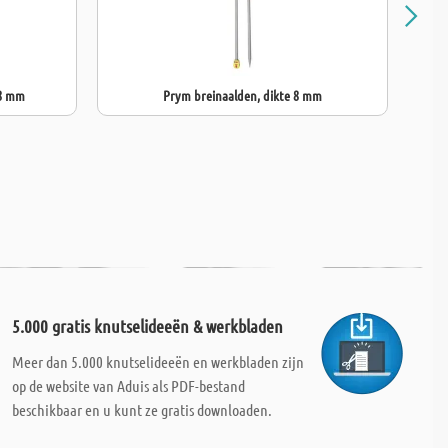
 8 mm
Prym breinaalden, dikte 8 mm
5.000 gratis knutselideeën & werkbladen
Meer dan 5.000 knutselideeën en werkbladen zijn
op de website van Aduis als PDF-bestand
beschikbaar en u kunt ze gratis downloaden.