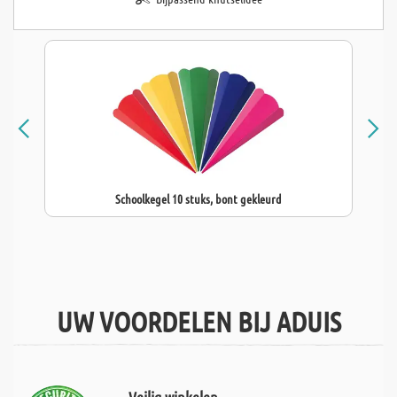
Schoolkegel 10 stuks, bont gekleurd
UW VOORDELEN BIJ ADUIS