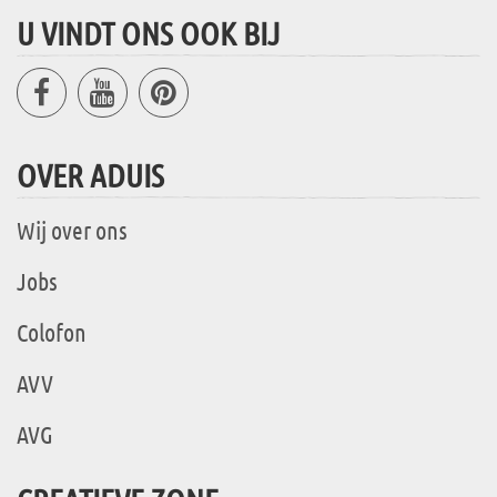
U VINDT ONS OOK BIJ
OVER ADUIS
Wij over ons
Jobs
Colofon
AVV
AVG