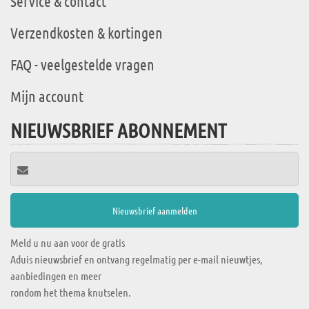
Service & contact
Verzendkosten & kortingen
FAQ - veelgestelde vragen
Mijn account
NIEUWSBRIEF ABONNEMENT
Meld u nu aan voor de gratis
Aduis nieuwsbrief en ontvang regelmatig per e-mail nieuwtjes,
aanbiedingen en meer
rondom het thema knutselen.