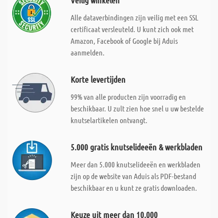
Veilig winkelen
Alle dataverbindingen zijn veilig met een SSL
certificaat versleuteld. U kunt zich ook met
Amazon, Facebook of Google bij Aduis
aanmelden.
Korte levertijden
99% van alle producten zijn voorradig en
beschikbaar. U zult zien hoe snel u uw bestelde
knutselartikelen ontvangt.
5.000 gratis knutselideeën & werkbladen
Meer dan 5.000 knutselideeën en werkbladen
zijn op de website van Aduis als PDF-bestand
beschikbaar en u kunt ze gratis downloaden.
Keuze uit meer dan 10.000