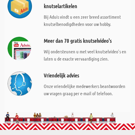
knutselartikelen
Bij Aduis vindt u een zeer breed assortiment
knutselbenodigdheden voor uw hobby.
Meer dan 70 gratis knutselvideo's
Wij ondersteunen u met veel knutselvideo's en
laten u de exacte vervaardiging zien.
Vriendelijk advies
Onze vriendelijke medewerkers beantwoorden
uw vragen graag per e-mail of telefoon.