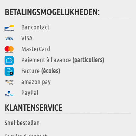
BETALINGSMOGELIJKHEDEN:
Bancontact
VISA
MasterCard
Paiement à l'avance
(particuliers)
Facture
(écoles)
amazon pay
PayPal
KLANTENSERVICE
Snel-bestellen