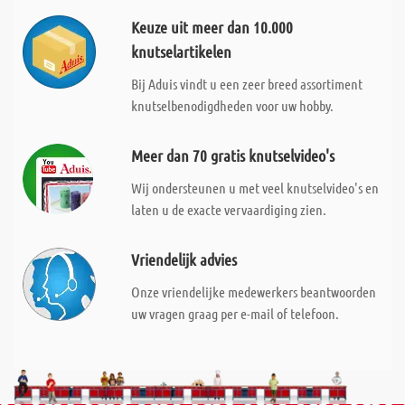
Keuze uit meer dan 10.000
knutselartikelen
Bij Aduis vindt u een zeer breed assortiment
knutselbenodigdheden voor uw hobby.
Meer dan 70 gratis knutselvideo's
Wij ondersteunen u met veel knutselvideo's en
laten u de exacte vervaardiging zien.
Vriendelijk advies
Onze vriendelijke medewerkers beantwoorden
uw vragen graag per e-mail of telefoon.