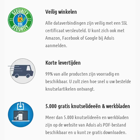
Veilig winkelen
Alle dataverbindingen zijn veilig met een SSL
certificaat versleuteld. U kunt zich ook met
Amazon, Facebook of Google bij Aduis
aanmelden.
Korte levertijden
99% van alle producten zijn voorradig en
beschikbaar. U zult zien hoe snel u uw bestelde
knutselartikelen ontvangt.
5.000 gratis knutselideeën & werkbladen
Meer dan 5.000 knutselideeën en werkbladen
zijn op de website van Aduis als PDF-bestand
beschikbaar en u kunt ze gratis downloaden.