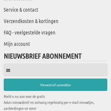
Service & contact
Verzendkosten & kortingen
FAQ - veelgestelde vragen
Mijn account
NIEUWSBRIEF ABONNEMENT
Meld u nu aan voor de gratis
Aduis nieuwsbrief en ontvang regelmatig per e-mail nieuwtjes,
aanbiedingen en meer