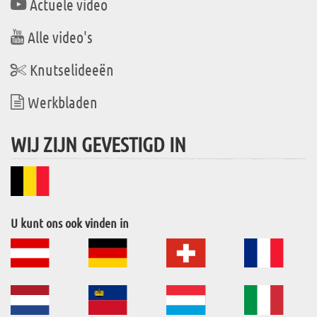
Actuele video
Alle video's
Knutselideeën
Werkbladen
WIJ ZIJN GEVESTIGD IN
U kunt ons ook vinden in