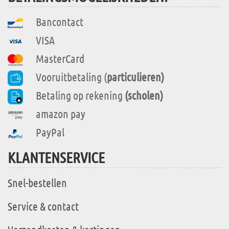
Bancontact
VISA
MasterCard
Vooruitbetaling (
particulieren)
Betaling op rekening
(scholen)
amazon pay
PayPal
KLANTENSERVICE
Snel-bestellen
Service & contact