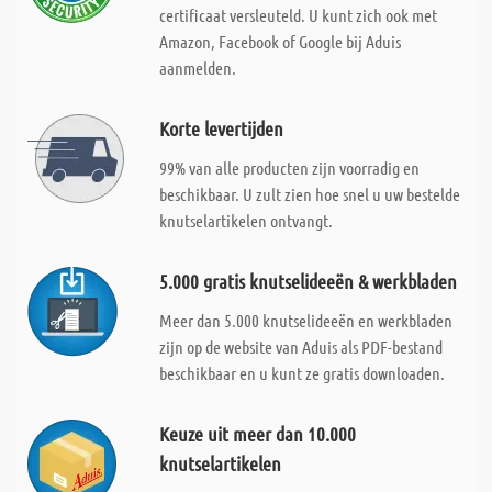
certificaat versleuteld. U kunt zich ook met
Amazon, Facebook of Google bij Aduis
aanmelden.
Korte levertijden
99% van alle producten zijn voorradig en
beschikbaar. U zult zien hoe snel u uw bestelde
knutselartikelen ontvangt.
5.000 gratis knutselideeën & werkbladen
Meer dan 5.000 knutselideeën en werkbladen
zijn op de website van Aduis als PDF-bestand
beschikbaar en u kunt ze gratis downloaden.
Keuze uit meer dan 10.000
knutselartikelen