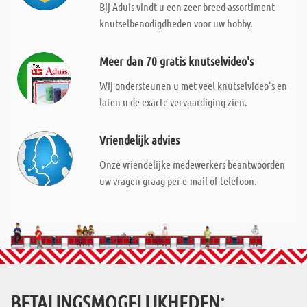
Bij Aduis vindt u een zeer breed assortiment
knutselbenodigdheden voor uw hobby.
Meer dan 70 gratis knutselvideo's
Wij ondersteunen u met veel knutselvideo's en
laten u de exacte vervaardiging zien.
Vriendelijk advies
Onze vriendelijke medewerkers beantwoorden
uw vragen graag per e-mail of telefoon.
BETALINGSMOGELIJKHEDEN: