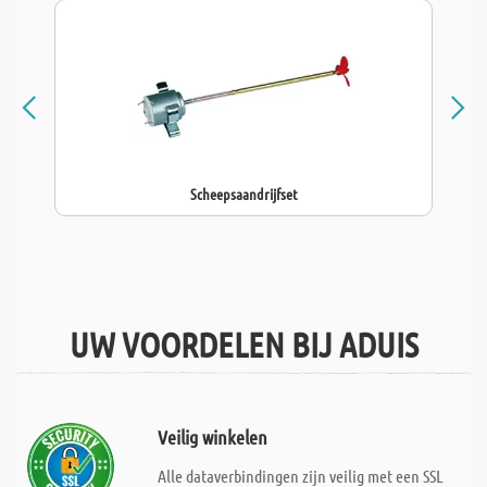
Scheepsaandrijfset
UW VOORDELEN BIJ ADUIS
Veilig winkelen
Alle dataverbindingen zijn veilig met een SSL