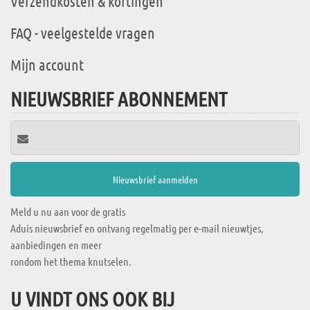
Verzendkosten & kortingen
FAQ - veelgestelde vragen
Mijn account
NIEUWSBRIEF ABONNEMENT
Meld u nu aan voor de gratis
Aduis nieuwsbrief en ontvang regelmatig per e-mail nieuwtjes,
aanbiedingen en meer
rondom het thema knutselen.
U VINDT ONS OOK BIJ