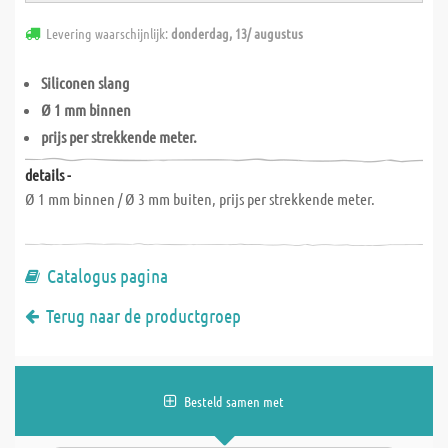
Levering waarschijnlijk:
donderdag, 13/ augustus
Siliconen slang
Ø 1 mm binnen
prijs per strekkende meter.
details -
Ø 1 mm binnen / Ø 3 mm buiten, prijs per strekkende meter.
Catalogus pagina
Terug naar de productgroep
Besteld samen met