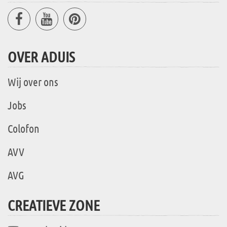
OVER ADUIS
Wij over ons
Jobs
Colofon
AVV
AVG
CREATIEVE ZONE