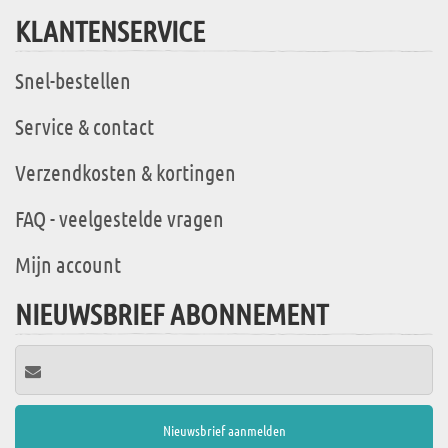
KLANTENSERVICE
Snel-bestellen
Service & contact
Verzendkosten & kortingen
FAQ - veelgestelde vragen
Mijn account
NIEUWSBRIEF ABONNEMENT