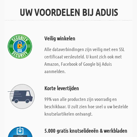
UW VOORDELEN BIJ ADUIS
Veilig winkelen
Alle dataverbindingen zijn veilig met een SSL
certificaat versleuteld. U kunt zich ook met
Amazon, Facebook of Google bij Aduis
aanmelden.
Korte levertijden
99% van alle producten zijn voorradig en
beschikbaar. U zult zien hoe snel u uw bestelde
knutselartikelen ontvangt.
5.000 gratis knutselideeën & werkbladen