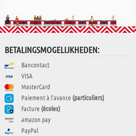
BETALINGSMOGELIJKHEDEN:
Bancontact
VISA
MasterCard
Paiement à l'avance
(particuliers)
Facture
(écoles)
amazon pay
PayPal