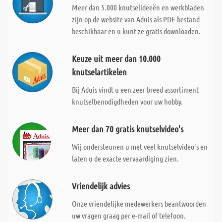
Meer dan 5.000 knutselideeën en werkbladen
zijn op de website van Aduis als PDF-bestand
beschikbaar en u kunt ze gratis downloaden.
Keuze uit meer dan 10.000
knutselartikelen
Bij Aduis vindt u een zeer breed assortiment
knutselbenodigdheden voor uw hobby.
Meer dan 70 gratis knutselvideo's
Wij ondersteunen u met veel knutselvideo's en
laten u de exacte vervaardiging zien.
Vriendelijk advies
Onze vriendelijke medewerkers beantwoorden
uw vragen graag per e-mail of telefoon.