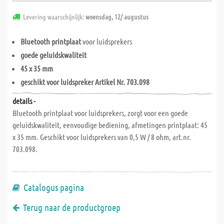
Levering waarschijnlijk:
woensdag, 12/ augustus
Bluetooth printplaat
voor luidsprekers
goede geluidskwaliteit
45 x 35 mm
geschikt voor luidspreker Artikel Nr. 703.098
details -
Bluetooth printplaat voor luidsprekers, zorgt voor een goede
geluidskwaliteit, eenvoudige bediening, afmetingen printplaat: 45
x 35 mm. Geschikt voor luidsprekers van 0,5 W / 8 ohm, art.nr.
703.098.
Catalogus pagina
Terug naar de productgroep