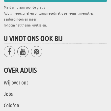
Meld u nu aan voor de gratis
Aduis nieuwsbrief en ontvang regelmatig per e-mail nieuwtjes,
aanbiedingen en meer
rondom het thema knutselen.
U VINDT ONS OOK BIJ
OVER ADUIS
Wij over ons
Jobs
Colofon