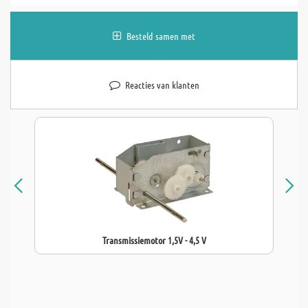
Besteld samen met
Reacties van klanten
Transmissiemotor 1,5V - 4,5 V