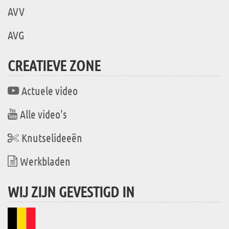
AVV
AVG
CREATIEVE ZONE
Actuele video
Alle video's
Knutselideeën
Werkbladen
WIJ ZIJN GEVESTIGD IN