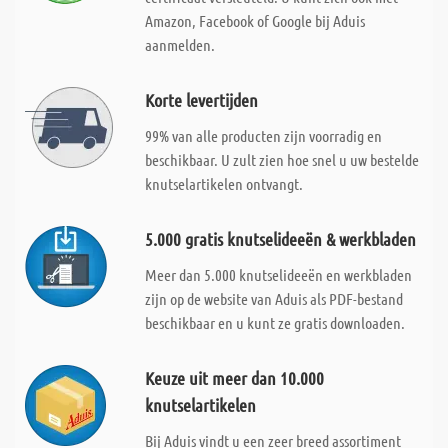
Amazon, Facebook of Google bij Aduis
aanmelden.
Korte levertijden
99% van alle producten zijn voorradig en
beschikbaar. U zult zien hoe snel u uw bestelde
knutselartikelen ontvangt.
5.000 gratis knutselideeën & werkbladen
Meer dan 5.000 knutselideeën en werkbladen
zijn op de website van Aduis als PDF-bestand
beschikbaar en u kunt ze gratis downloaden.
Keuze uit meer dan 10.000
knutselartikelen
Bij Aduis vindt u een zeer breed assortiment