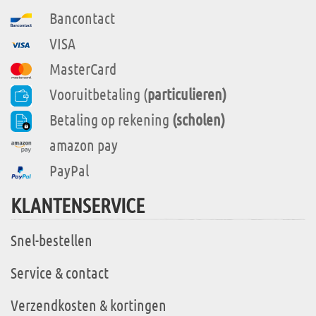
Bancontact
VISA
MasterCard
Vooruitbetaling (
particulieren)
Betaling op rekening
(scholen)
amazon pay
PayPal
KLANTENSERVICE
Snel-bestellen
Service & contact
Verzendkosten & kortingen