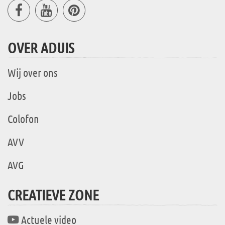
OVER ADUIS
Wij over ons
Jobs
Colofon
AVV
AVG
CREATIEVE ZONE
Actuele video