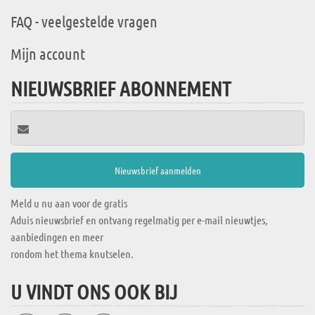
FAQ - veelgestelde vragen
Mijn account
NIEUWSBRIEF ABONNEMENT
Meld u nu aan voor de gratis
Aduis nieuwsbrief en ontvang regelmatig per e-mail nieuwtjes,
aanbiedingen en meer
rondom het thema knutselen.
U VINDT ONS OOK BIJ