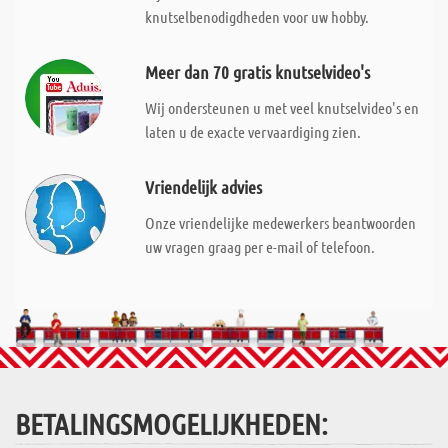
knutselbenodigdheden voor uw hobby.
Meer dan 70 gratis knutselvideo's
Wij ondersteunen u met veel knutselvideo's en
laten u de exacte vervaardiging zien.
Vriendelijk advies
Onze vriendelijke medewerkers beantwoorden
uw vragen graag per e-mail of telefoon.
BETALINGSMOGELIJKHEDEN: