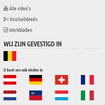
Alle video's
Knutselideeën
Werkbladen
WIJ ZIJN GEVESTIGD IN
U kunt ons ook vinden in