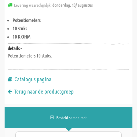
Levering waarschijnlijk:
donderdag, 13/ augustus
Potentiometers
10 stuks
10 K-OHM
details -
Potentiometers 10 stuks.
Catalogus pagina
Terug naar de productgroep
Besteld samen met