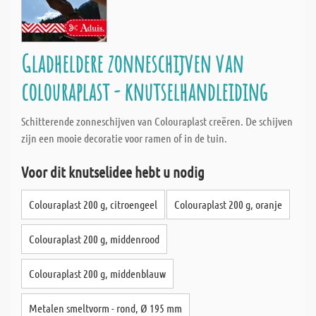
Gladheldere zonneschijven van
colouraplast - knutselhandleiding
Schitterende zonneschijven van Colouraplast creëren. De schijven
zijn een mooie decoratie voor ramen of in de tuin.
Voor dit knutselidee hebt u nodig
Colouraplast 200 g, citroengeel
Colouraplast 200 g, oranje
Colouraplast 200 g, middenrood
Colouraplast 200 g, middenblauw
Metalen smeltvorm - rond, Ø 195 mm