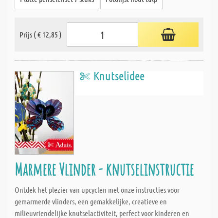
Prijs ( € 12,85 )
Knutselidee
Marmere Vlinder - knutselinstructie
Ontdek het plezier van upcyclen met onze instructies voor
gemarmerde vlinders, een gemakkelijke, creatieve en
milieuvriendelijke knutselactiviteit, perfect voor kinderen en