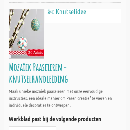
Knutselidee
Mozaïek Paaseieren -
knutselhandleiding
Maak unieke mozaïek paaseieren met onze eenvoudige
instructies, een ideale manier om Pasen creatief te vieren en
individuele decoraties te ontwerpen.
Werkblad past bij de volgende producten