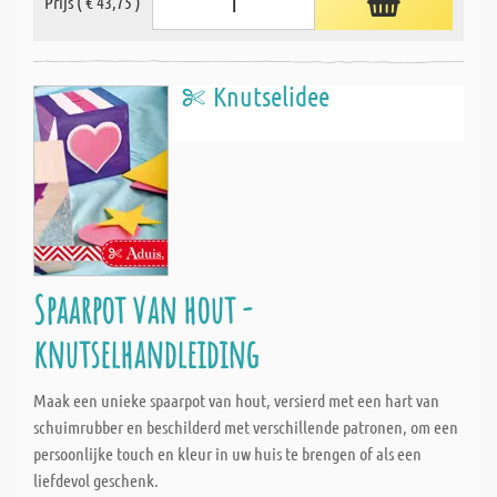
Prijs ( € 43,75 )
Knutselidee
Spaarpot van hout -
knutselhandleiding
Maak een unieke spaarpot van hout, versierd met een hart van
schuimrubber en beschilderd met verschillende patronen, om een
persoonlijke touch en kleur in uw huis te brengen of als een
liefdevol geschenk.