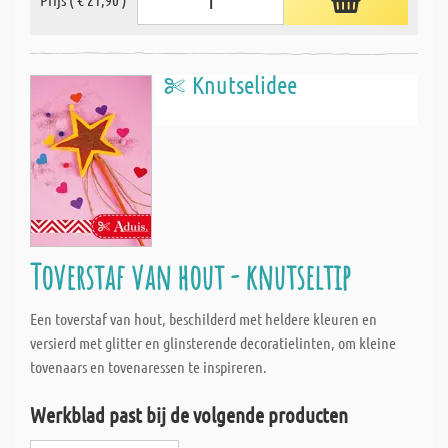
Knutselidee
Toverstaf van hout - knutseltip
Een toverstaf van hout, beschilderd met heldere kleuren en
versierd met glitter en glinsterende decoratielinten, om kleine
tovenaars en tovenaressen te inspireren.
Werkblad past bij de volgende producten