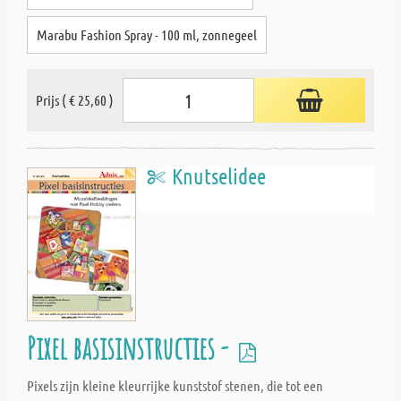
Marabu Fashion Spray - 100 ml, zonnegeel
Prijs ( € 25,60 )
Knutselidee
Pixel basisinstructies -
Pixels zijn kleine kleurrijke kunststof stenen, die tot een