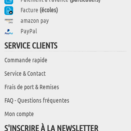
Facture
(écoles)
amazon pay
PayPal
SERVICE CLIENTS
Commande rapide
Service & Contact
Frais de port & Remises
FAQ - Questions fréquentes
Mon compte
S'INSCRIRE À LA NEWSLETTER