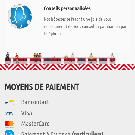
Conseils personnalisées
Nos hôtesses se feront une joie de vous
renseigner et de vous conseiller par mail ou par
téléphone.
MOYENS DE PAIEMENT
Bancontact
VISA
MasterCard
Paiement à l'avance
(particuliers)