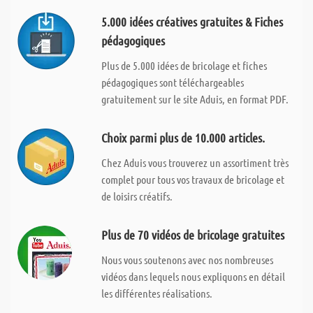
5.000 idées créatives gratuites & Fiches
pédagogiques
Plus de 5.000 idées de bricolage et fiches
pédagogiques sont téléchargeables
gratuitement sur le site Aduis, en format PDF.
Choix parmi plus de 10.000 articles.
Chez Aduis vous trouverez un assortiment très
complet pour tous vos travaux de bricolage et
de loisirs créatifs.
Plus de 70 vidéos de bricolage gratuites
Nous vous soutenons avec nos nombreuses
vidéos dans lequels nous expliquons en détail
les différentes réalisations.