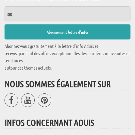
Abonnez-vous gratuitement à la lettre d'info Aduis et
recevez par mail des offres exceptionnelles, les dernières nouveautés et
tendances
autour des thèmes actuels.
NOUS SOMMES ÉGALEMENT SUR
INFOS CONCERNANT ADUIS