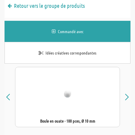
Retour vers le groupe de produits
Commandé avec
Idées créatives correspondantes
Boule en ouate - 100 pces, Ø 10 mm