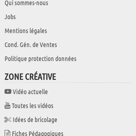
Qui sommes-nous
Jobs
Mentions légales
Cond. Gén. de Ventes
Politique protection données
ZONE CRÉATIVE
Vidéo actuelle
Toutes les vidéos
Idées de bricolage
Fiches Pédagogiques