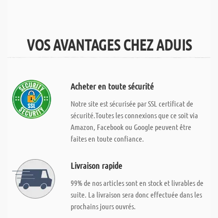
VOS AVANTAGES CHEZ ADUIS
Acheter en toute sécurité
Notre site est sécurisée par SSL certificat de
sécurité.Toutes les connexions que ce soit via
Amazon, Facebook ou Google peuvent être
faites en toute confiance.
Livraison rapide
99% de nos articles sont en stock et livrables de
suite. La livraison sera donc effectuée dans les
prochains jours ouvrés.