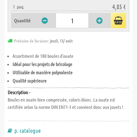
4,85 €
1
paq.
Quantité
Prévision de livraison:
jeudi, 13/ août
Assortiment de 100 boules d'ouate
Idéal pour les projets de bricolage
Utilisable de manière polyvalente
Qualité supérieure
Description -
Boules en ouate bien compressée, coloris blanc. La ouate est
certifiée selon la norme DIN EN71-3 et convient donc aux jouets !
p. catalogue