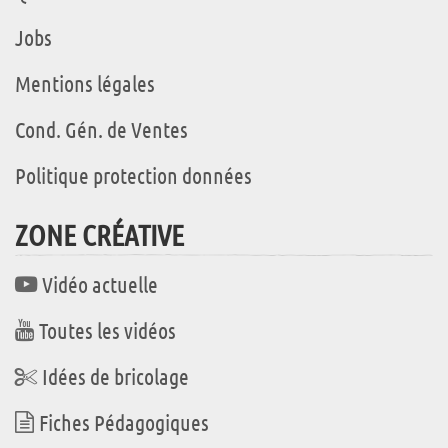
Jobs
Mentions légales
Cond. Gén. de Ventes
Politique protection données
ZONE CRÉATIVE
Vidéo actuelle
Toutes les vidéos
Idées de bricolage
Fiches Pédagogiques