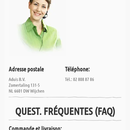
Adresse postale
Téléphone:
Aduis B.V.
Tél.: 02 808 87 86
Zomertaling 131-5
NL 6601 DW Wijchen
QUEST. FRÉQUENTES (FAQ)
Commande et livraison: