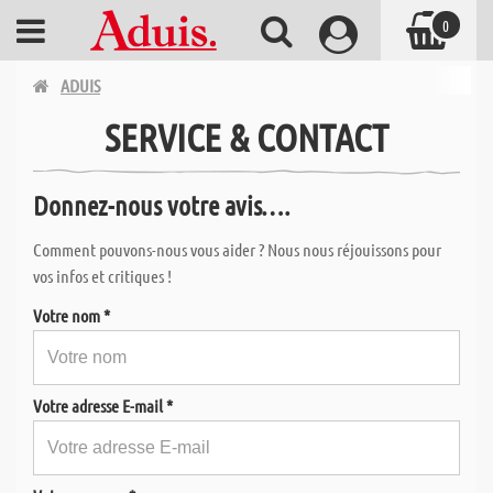
0
ADUIS
SERVICE & CONTACT
Donnez-nous votre avis….
Comment pouvons-nous vous aider ? Nous nous réjouissons pour
vos infos et critiques !
Votre nom *
Votre adresse E-mail *