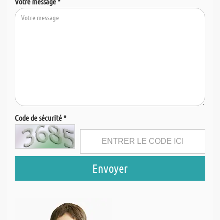
Votre message *
Code de sécurité *