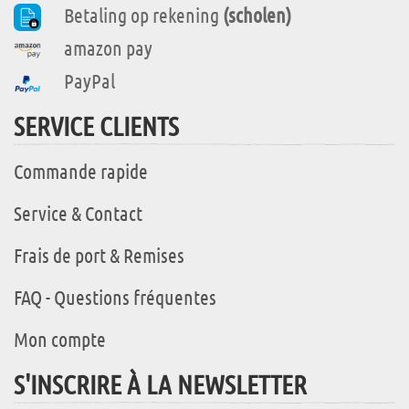
Betaling op rekening
(scholen)
amazon pay
PayPal
SERVICE CLIENTS
Commande rapide
Service & Contact
Frais de port & Remises
FAQ - Questions fréquentes
Mon compte
S'INSCRIRE À LA NEWSLETTER