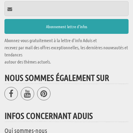
Abonnez-vous gratuitement à la lettre d'info Aduis et
recevez par mail des offres exceptionnelles, les dernières nouveautés et
tendances
autour des thèmes actuels.
NOUS SOMMES ÉGALEMENT SUR
INFOS CONCERNANT ADUIS
Qui sommes-nous