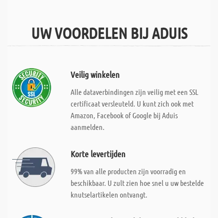
UW VOORDELEN BIJ ADUIS
Veilig winkelen
Alle dataverbindingen zijn veilig met een SSL
certificaat versleuteld. U kunt zich ook met
Amazon, Facebook of Google bij Aduis
aanmelden.
Korte levertijden
99% van alle producten zijn voorradig en
beschikbaar. U zult zien hoe snel u uw bestelde
knutselartikelen ontvangt.