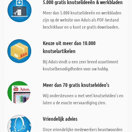
5.000 gratis knutselideeën & werkbladen
Meer dan 5.000 knutselideeën en werkbladen
zijn op de website van Aduis als PDF-bestand
beschikbaar en u kunt ze gratis downloaden.
Keuze uit meer dan 10.000
knutselartikelen
Bij Aduis vindt u een zeer breed assortiment
knutselbenodigdheden voor uw hobby.
Meer dan 70 gratis knutselvideo's
Wij ondersteunen u met veel knutselvideo's en
laten u de exacte vervaardiging zien.
Vriendelijk advies
Onze vriendelijke medewerkers beantwoorden