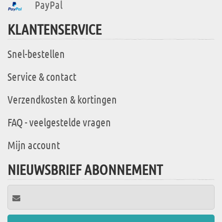
PayPal
KLANTENSERVICE
Snel-bestellen
Service & contact
Verzendkosten & kortingen
FAQ - veelgestelde vragen
Mijn account
NIEUWSBRIEF ABONNEMENT