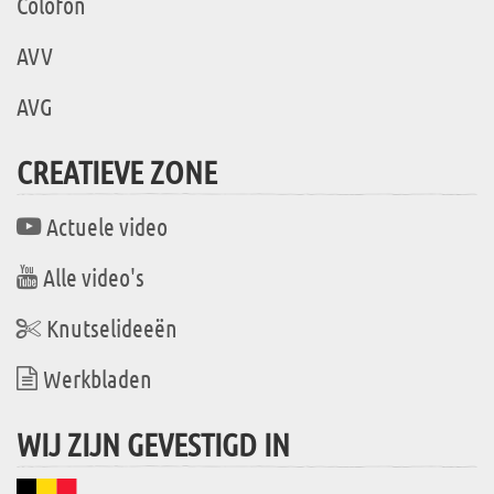
Colofon
AVV
AVG
CREATIEVE ZONE
Actuele video
Alle video's
Knutselideeën
Werkbladen
WIJ ZIJN GEVESTIGD IN