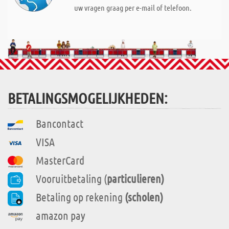
uw vragen graag per e-mail of telefoon.
BETALINGSMOGELIJKHEDEN:
Bancontact
VISA
MasterCard
Vooruitbetaling (
particulieren)
Betaling op rekening
(scholen)
amazon pay