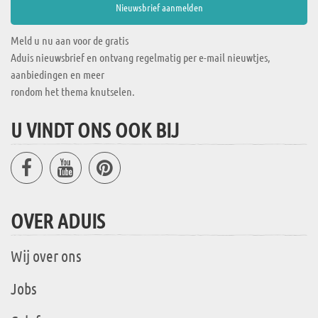
Meld u nu aan voor de gratis
Aduis nieuwsbrief en ontvang regelmatig per e-mail nieuwtjes,
aanbiedingen en meer
rondom het thema knutselen.
U VINDT ONS OOK BIJ
OVER ADUIS
Wij over ons
Jobs