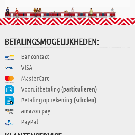
BETALINGSMOGELIJKHEDEN:
Bancontact
VISA
MasterCard
Vooruitbetaling (
particulieren)
Betaling op rekening
(scholen)
amazon pay
PayPal