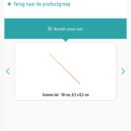
Terug naar de productgroep
Besteld samen met
Grenen lat - 50 cm, 0,5 x 0,5 cm