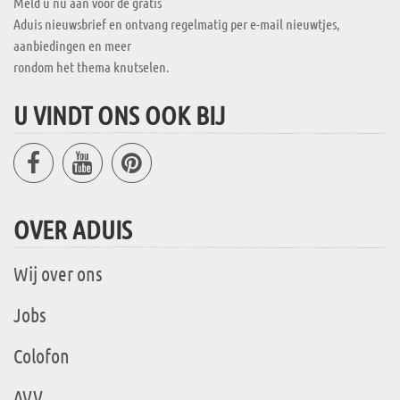
Meld u nu aan voor de gratis
Aduis nieuwsbrief en ontvang regelmatig per e-mail nieuwtjes,
aanbiedingen en meer
rondom het thema knutselen.
U VINDT ONS OOK BIJ
OVER ADUIS
Wij over ons
Jobs
Colofon
AVV