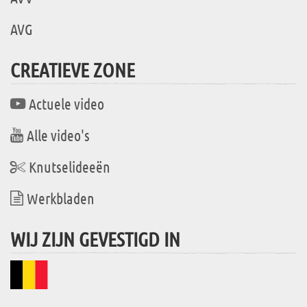
AVG
CREATIEVE ZONE
Actuele video
Alle video's
Knutselideeën
Werkbladen
WIJ ZIJN GEVESTIGD IN