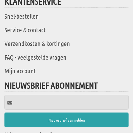
KLANTENSERVICE
Snel-bestellen
Service & contact
Verzendkosten & kortingen
FAQ - veelgestelde vragen
Mijn account
NIEUWSBRIEF ABONNEMENT