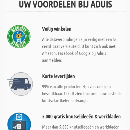
UW VOORDELEN BIJ ADUIS
Veilig winkelen
Alle dataverbindingen zijn veilig met een SSL
certificaat versleuteld. U kunt zich ook met
Amazon, Facebook of Google bij Aduis
aanmelden.
Korte levertijden
99% van alle producten zijn voorradig en
beschikbaar. U zult zien hoe snel u uw bestelde
knutselartikelen ontvangt.
5.000 gratis knutselideeën & werkbladen
Meer dan 5.000 knutselideeën en werkbladen