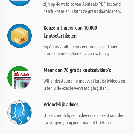
zijn op de website van Aduis als PDF-bestand
beschikbaar en u kunt ze gratis downloaden.
Keuze uit meer dan 10.000
knutselartikelen
Bij Aduis vindt u een zeer breed assortiment
knutselbenodigdheden voor uw hobby.
Meer dan 70 gratis knutselvideo's
Wij ondersteunen u met veel knutselvideo's en
laten u de exacte vervaardiging zien.
Vriendelijk advies
Onze vriendelijke medewerkers beantwoorden
uw vragen graag per e-mail of telefoon.