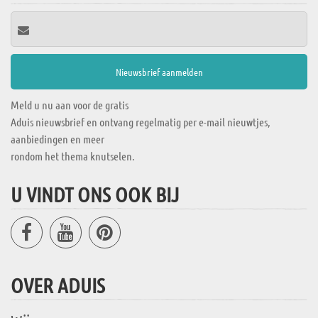
Meld u nu aan voor de gratis
Aduis nieuwsbrief en ontvang regelmatig per e-mail nieuwtjes,
aanbiedingen en meer
rondom het thema knutselen.
U VINDT ONS OOK BIJ
OVER ADUIS