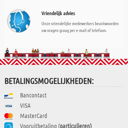
Vriendelijk advies
Onze vriendelijke medewerkers beantwoorden
uw vragen graag per e-mail of telefoon.
BETALINGSMOGELIJKHEDEN:
Bancontact
VISA
MasterCard
Vooruitbetaling (
particulieren)