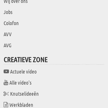
Wij over ons
Jobs
Colofon
AVV
AVG
CREATIEVE ZONE
Actuele video
Alle video's
Knutselideeën
Werkbladen