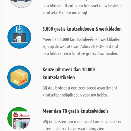
beschikbaar. U zult zien hoe snel u uw bestelde
knutselartikelen ontvangt.
5.000 gratis knutselideeën & werkbladen
Meer dan 5.000 knutselideeën en werkbladen
zijn op de website van Aduis als PDF-bestand
beschikbaar en u kunt ze gratis downloaden.
Keuze uit meer dan 10.000
knutselartikelen
Bij Aduis vindt u een zeer breed assortiment
knutselbenodigdheden voor uw hobby.
Meer dan 70 gratis knutselvideo's
Wij ondersteunen u met veel knutselvideo's en
laten u de exacte vervaardiging zien.