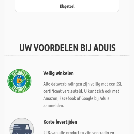
Klapstoel
UW VOORDELEN BIJ ADUIS
Veilig winkelen
Alle dataverbindingen zijn veilig met een SSL
certificaat versleuteld. U kunt zich ook met
Amazon, Facebook of Google bij Aduis
aanmelden.
Korte levertijden
99% van alle producten zijn voorradig en