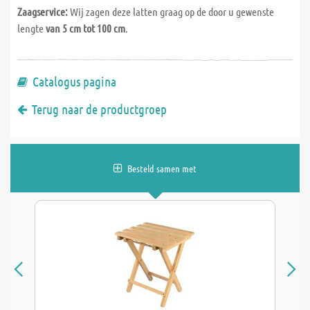
Zaagservice:
Wij zagen deze latten graag op de door u gewenste
lengte
van 5 cm tot 100 cm
.
Catalogus pagina
Terug naar de productgroep
Besteld samen met