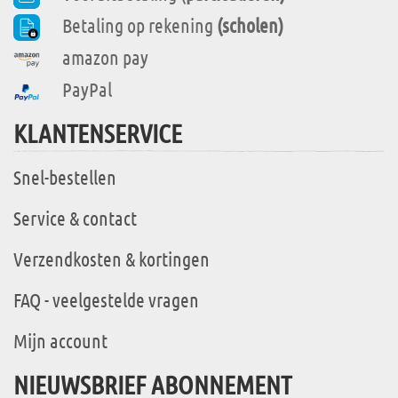
Betaling op rekening
(scholen)
amazon pay
PayPal
KLANTENSERVICE
Snel-bestellen
Service & contact
Verzendkosten & kortingen
FAQ - veelgestelde vragen
Mijn account
NIEUWSBRIEF ABONNEMENT