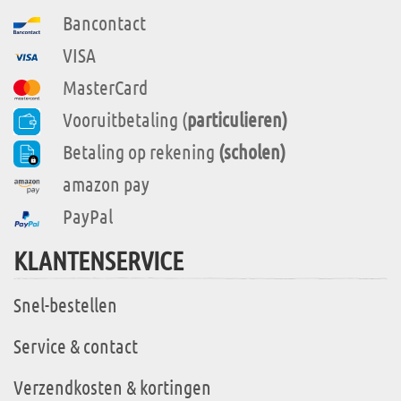
Bancontact
VISA
MasterCard
Vooruitbetaling (
particulieren)
Betaling op rekening
(scholen)
amazon pay
PayPal
KLANTENSERVICE
Snel-bestellen
Service & contact
Verzendkosten & kortingen