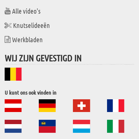
Alle video's
Knutselideeën
Werkbladen
WIJ ZIJN GEVESTIGD IN
U kunt ons ook vinden in