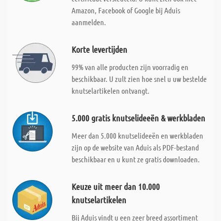
Amazon, Facebook of Google bij Aduis
aanmelden.
Korte levertijden
99% van alle producten zijn voorradig en
beschikbaar. U zult zien hoe snel u uw bestelde
knutselartikelen ontvangt.
5.000 gratis knutselideeën & werkbladen
Meer dan 5.000 knutselideeën en werkbladen
zijn op de website van Aduis als PDF-bestand
beschikbaar en u kunt ze gratis downloaden.
Keuze uit meer dan 10.000
knutselartikelen
Bij Aduis vindt u een zeer breed assortiment