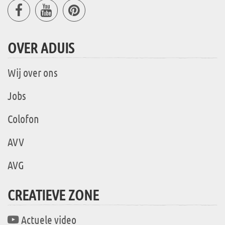
OVER ADUIS
Wij over ons
Jobs
Colofon
AVV
AVG
CREATIEVE ZONE
Actuele video