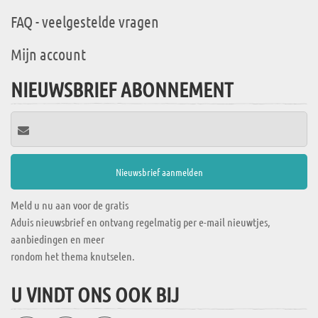
FAQ - veelgestelde vragen
Mijn account
NIEUWSBRIEF ABONNEMENT
Meld u nu aan voor de gratis
Aduis nieuwsbrief en ontvang regelmatig per e-mail nieuwtjes,
aanbiedingen en meer
rondom het thema knutselen.
U VINDT ONS OOK BIJ