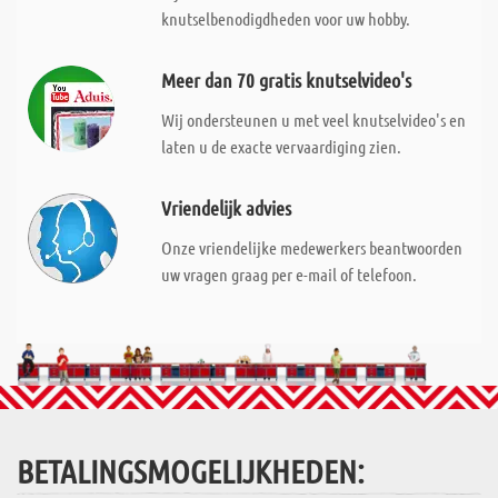
knutselbenodigdheden voor uw hobby.
Meer dan 70 gratis knutselvideo's
Wij ondersteunen u met veel knutselvideo's en
laten u de exacte vervaardiging zien.
Vriendelijk advies
Onze vriendelijke medewerkers beantwoorden
uw vragen graag per e-mail of telefoon.
BETALINGSMOGELIJKHEDEN: