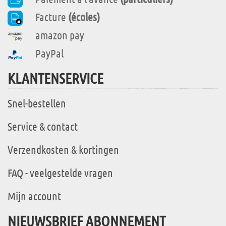
Facture
(écoles)
amazon pay
PayPal
KLANTENSERVICE
Snel-bestellen
Service & contact
Verzendkosten & kortingen
FAQ - veelgestelde vragen
Mijn account
NIEUWSBRIEF ABONNEMENT