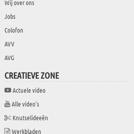
Wij over ons
Jobs
Colofon
AVV
AVG
CREATIEVE ZONE
Actuele video
Alle video's
Knutselideeën
Werkbladen