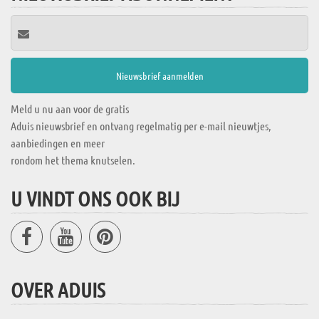
Meld u nu aan voor de gratis
Aduis nieuwsbrief en ontvang regelmatig per e-mail nieuwtjes,
aanbiedingen en meer
rondom het thema knutselen.
U VINDT ONS OOK BIJ
OVER ADUIS