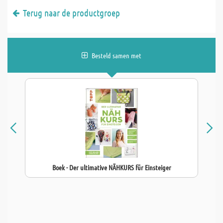
Terug naar de productgroep
Besteld samen met
Boek - Der ultimative NÄHKURS für Einsteiger