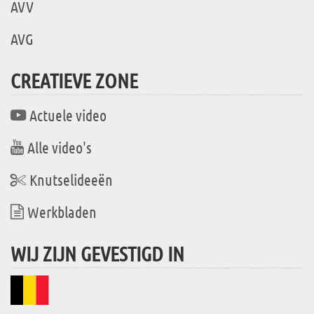
AVV
AVG
CREATIEVE ZONE
Actuele video
Alle video's
Knutselideeën
Werkbladen
WIJ ZIJN GEVESTIGD IN