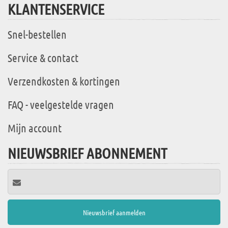
KLANTENSERVICE
Snel-bestellen
Service & contact
Verzendkosten & kortingen
FAQ - veelgestelde vragen
Mijn account
NIEUWSBRIEF ABONNEMENT