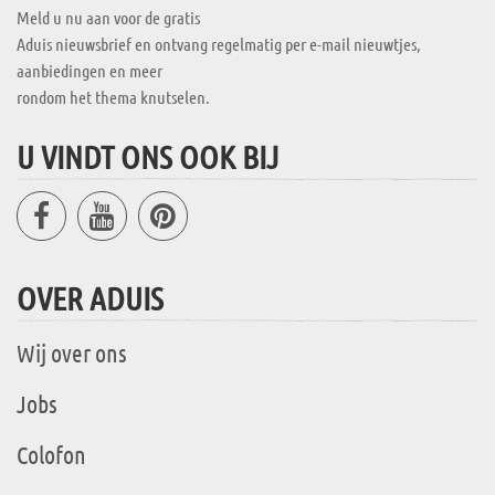
Meld u nu aan voor de gratis
Aduis nieuwsbrief en ontvang regelmatig per e-mail nieuwtjes,
aanbiedingen en meer
rondom het thema knutselen.
U VINDT ONS OOK BIJ
OVER ADUIS
Wij over ons
Jobs
Colofon