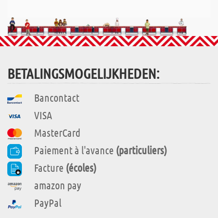
BETALINGSMOGELIJKHEDEN:
Bancontact
VISA
MasterCard
Paiement à l'avance
(particuliers)
Facture
(écoles)
amazon pay
PayPal