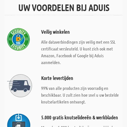
UW VOORDELEN BIJ ADUIS
Veilig winkelen
Alle dataverbindingen zijn veilig met een SSL
certificaat versleuteld. U kunt zich ook met
Amazon, Facebook of Google bij Aduis
aanmelden.
Korte levertijden
99% van alle producten zijn voorradig en
beschikbaar. U zult zien hoe snel u uw bestelde
knutselartikelen ontvangt.
5.000 gratis knutselideeën & werkbladen