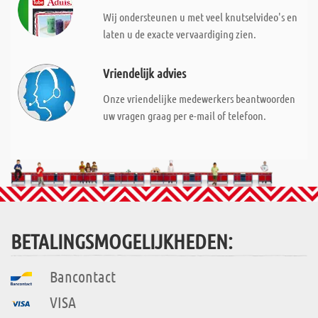
Wij ondersteunen u met veel knutselvideo's en
laten u de exacte vervaardiging zien.
Vriendelijk advies
Onze vriendelijke medewerkers beantwoorden
uw vragen graag per e-mail of telefoon.
BETALINGSMOGELIJKHEDEN:
Bancontact
VISA