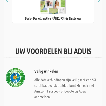
Boek - Der ultimative NÄHKURS für Einsteiger
UW VOORDELEN BIJ ADUIS
Veilig winkelen
Alle dataverbindingen zijn veilig met een SSL
certificaat versleuteld. U kunt zich ook met
Amazon, Facebook of Google bij Aduis
aanmelden.