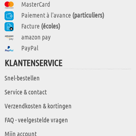
MasterCard
Paiement à l'avance
(particuliers)
Facture
(écoles)
amazon pay
PayPal
KLANTENSERVICE
Snel-bestellen
Service & contact
Verzendkosten & kortingen
FAQ - veelgestelde vragen
Mijn account