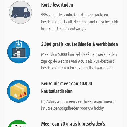
Korte levertijden
99% van alle producten zijn voorradig en
beschikbaar. U zult zien hoe snel u uw bestelde
knutselartikelen ontvangt.
5.000 gratis knutselideeën & werkbladen
Meer dan 5.000 knutselideeën en werkbladen
zijn op de website van Aduis als PDF-bestand
beschikbaar en u kunt ze gratis downloaden.
Keuze uit meer dan 10.000
knutselartikelen
Bij Aduis vindt u een zeer breed assortiment
knutselbenodigdheden voor uw hobby.
Meer dan 70 gratis knutselvideo's