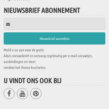
NIEUWSBRIEF ABONNEMENT
Meld u nu aan voor de gratis
Aduis nieuwsbrief en ontvang regelmatig per e-mail nieuwtjes,
aanbiedingen en meer
rondom het thema knutselen.
U VINDT ONS OOK BIJ