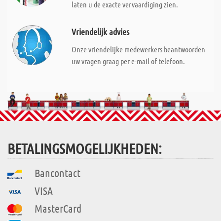
laten u de exacte vervaardiging zien.
Vriendelijk advies
Onze vriendelijke medewerkers beantwoorden
uw vragen graag per e-mail of telefoon.
BETALINGSMOGELIJKHEDEN:
Bancontact
VISA
MasterCard