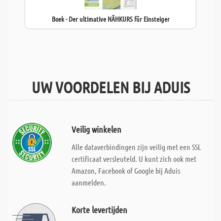
Boek - Der ultimative NÄHKURS für Einsteiger
UW VOORDELEN BIJ ADUIS
Veilig winkelen
Alle dataverbindingen zijn veilig met een SSL
certificaat versleuteld. U kunt zich ook met
Amazon, Facebook of Google bij Aduis
aanmelden.
Korte levertijden