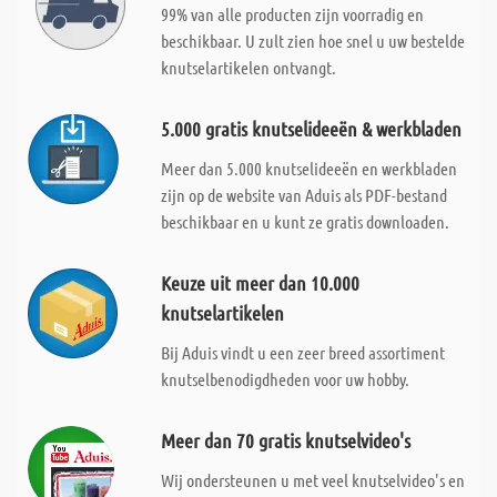
99% van alle producten zijn voorradig en
beschikbaar. U zult zien hoe snel u uw bestelde
knutselartikelen ontvangt.
5.000 gratis knutselideeën & werkbladen
Meer dan 5.000 knutselideeën en werkbladen
zijn op de website van Aduis als PDF-bestand
beschikbaar en u kunt ze gratis downloaden.
Keuze uit meer dan 10.000
knutselartikelen
Bij Aduis vindt u een zeer breed assortiment
knutselbenodigdheden voor uw hobby.
Meer dan 70 gratis knutselvideo's
Wij ondersteunen u met veel knutselvideo's en