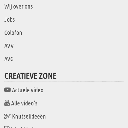
Wij over ons
Jobs
Colofon
AVV
AVG
CREATIEVE ZONE
Actuele video
Alle video's
Knutselideeën