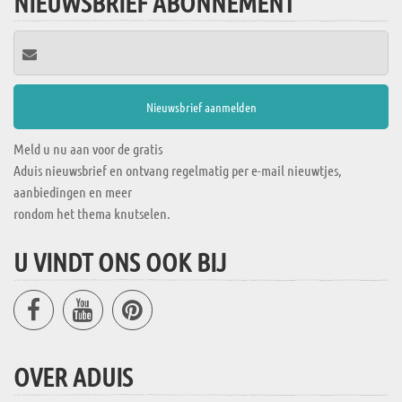
NIEUWSBRIEF ABONNEMENT
Meld u nu aan voor de gratis
Aduis nieuwsbrief en ontvang regelmatig per e-mail nieuwtjes,
aanbiedingen en meer
rondom het thema knutselen.
U VINDT ONS OOK BIJ
OVER ADUIS