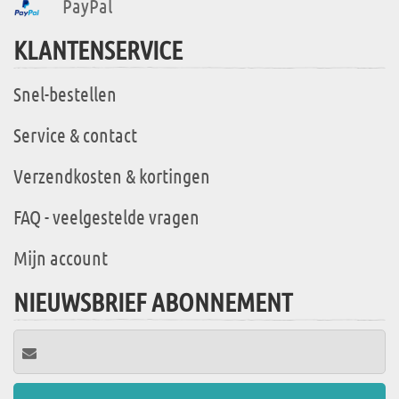
PayPal
KLANTENSERVICE
Snel-bestellen
Service & contact
Verzendkosten & kortingen
FAQ - veelgestelde vragen
Mijn account
NIEUWSBRIEF ABONNEMENT