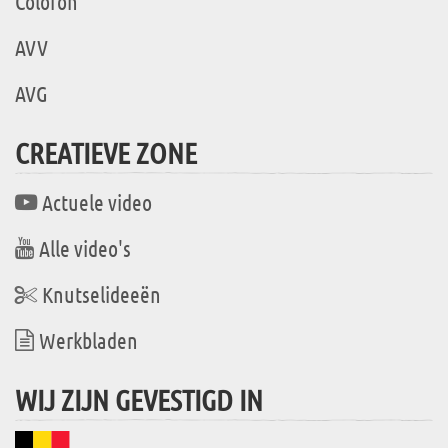
Colofon
AVV
AVG
CREATIEVE ZONE
Actuele video
Alle video's
Knutselideeën
Werkbladen
WIJ ZIJN GEVESTIGD IN