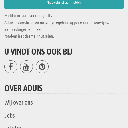
Meld u nu aan voor de gratis
Aduis nieuwsbrief en ontvang regelmatig per e-mail nieuwtjes,
aanbiedingen en meer
rondom het thema knutselen.
U VINDT ONS OOK BIJ
OVER ADUIS
Wij over ons
Jobs