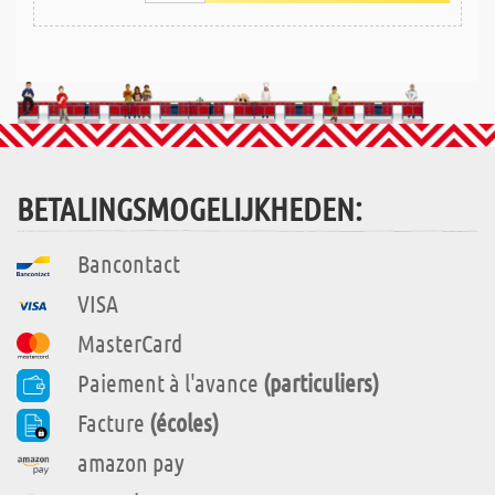
BETALINGSMOGELIJKHEDEN:
Bancontact
VISA
MasterCard
Paiement à l'avance
(particuliers)
Facture
(écoles)
amazon pay