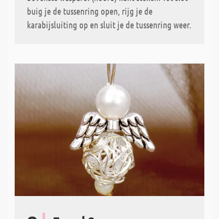
buig je de tussenring open, rijg je de
karabijsluiting op en sluit je de tussenring weer.