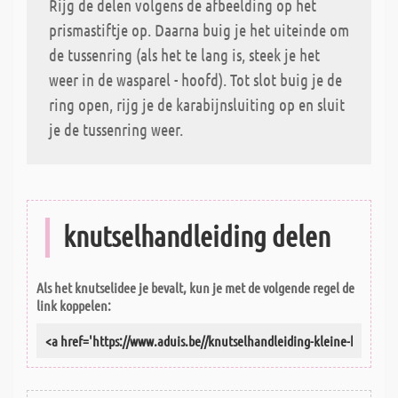
Rijg de delen volgens de afbeelding op het
prismastiftje op. Daarna buig je het uiteinde om
de tussenring (als het te lang is, steek je het
weer in de wasparel - hoofd). Tot slot buig je de
ring open, rijg je de karabijnsluiting op en sluit
je de tussenring weer.
knutselhandleiding delen
Als het knutselidee je bevalt, kun je met de volgende regel de
link koppelen: