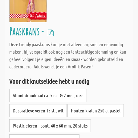
Paaskrans -
Deze trendy paaskrans kun je niet alleen erg snel en eenvoudig
maken, hij verspreidt ook nog een lenteachtige stemming en kan
geheel volgens je eigen ideeën en smaak worden geknutseld en
gedecoreerd! Aduis wenst je een Vrolijk Pasen!
Voor dit knutselidee hebt u nodig
Aluminiumdraad ca. 5 m - Ø 2 mm, roze
Decoratieve veren 15 st., wit
Houten kralen 250 g, pastel
Plastic eieren - bont, 40 x 60 mm, 20 stuks