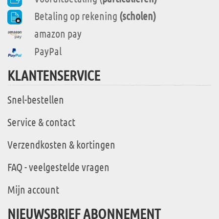
Betaling op rekening
(scholen)
amazon pay
PayPal
KLANTENSERVICE
Snel-bestellen
Service & contact
Verzendkosten & kortingen
FAQ - veelgestelde vragen
Mijn account
NIEUWSBRIEF ABONNEMENT