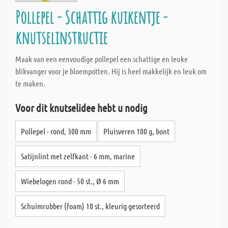
Pollepel - Schattig kuikentje -
knutselinstructie
Maak van een eenvoudige pollepel een schattige en leuke
blikvanger voor je bloempotten. Hij is heel makkelijk en leuk om
te maken.
Voor dit knutselidee hebt u nodig
Pollepel - rond, 300 mm
Pluisveren 100 g, bont
Satijnlint met zelfkant - 6 mm, marine
Wiebelogen rond - 50 st., Ø 6 mm
Schuimrubber (foam) 10 st., kleurig gesorteerd