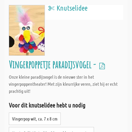
Knutselidee
Vingerpoppetje paradijsvogel -
Onze kleine paradijsvogel is de nieuwe ster in het
vingerpoppentheater! Met zijn kleurrijke veren, ziet hij er echt
prachtig uit!
Voor dit knutselidee hebt u nodig
Vingerpop wit, ca. 7 x 8 cm