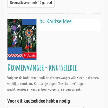
Decoratieveren mix 10 g, rood
Knutselidee
Dromenvanger - knutselidee
Volgens de Indianen houdt de dromenvanger alle slechte dromen
ver bij je vandaan. Knutsel je eigen "beschermer" tegen
nachtmerries en versier hem volgens je eigen smaak!
Voor dit knutselidee hebt u nodig