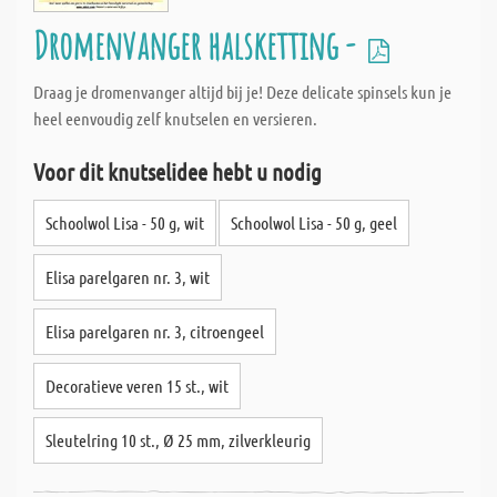
Dromenvanger halsketting -
Draag je dromenvanger altijd bij je! Deze delicate spinsels kun je
heel eenvoudig zelf knutselen en versieren.
Voor dit knutselidee hebt u nodig
Schoolwol Lisa - 50 g, wit
Schoolwol Lisa - 50 g, geel
Elisa parelgaren nr. 3, wit
Elisa parelgaren nr. 3, citroengeel
Decoratieve veren 15 st., wit
Sleutelring 10 st., Ø 25 mm, zilverkleurig