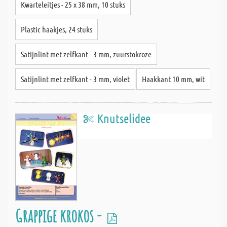
Kwarteleitjes - 25 x 38 mm, 10 stuks
Plastic haakjes, 24 stuks
Satijnlint met zelfkant - 3 mm, zuurstokroze
Satijnlint met zelfkant - 3 mm, violet
Haakkant 10 mm, wit
Knutselidee
Grappige krokos -