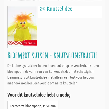
Knutselidee
Bloempot kuiken - knutselinstructie
De kleine eyecatcher in een bloempot of op de vensterbank - een
bloempot in de vorm van een kuiken, als dat niet schattig is!!!
Daarnaast is dit knutselidee niet alleen een lust voor het oog,
maar ook nog heel eenvoudig om na te knutselen!
Voor dit knutselidee hebt u nodig
Terracotta bloempotje, Ø 50 mm