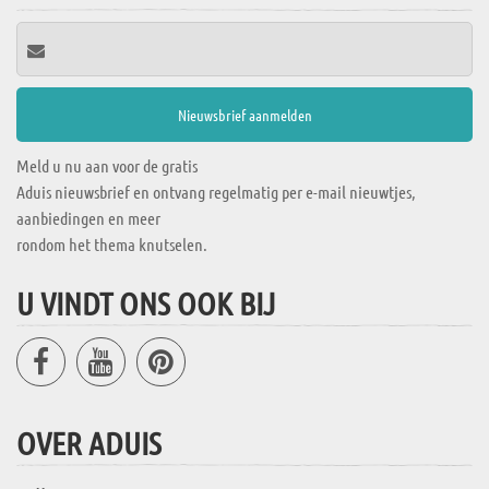
Meld u nu aan voor de gratis
Aduis nieuwsbrief en ontvang regelmatig per e-mail nieuwtjes,
aanbiedingen en meer
rondom het thema knutselen.
U VINDT ONS OOK BIJ
OVER ADUIS