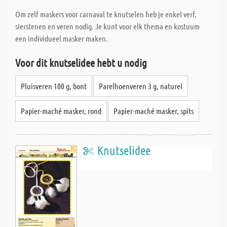
Om zelf maskers voor carnaval te knutselen heb je enkel verf,
sierstenen en veren nodig. Je kunt voor elk thema en kostuum
een individueel masker maken.
Voor dit knutselidee hebt u nodig
Pluisveren 100 g, bont
Parelhoenveren 3 g, naturel
Papier-maché masker, rond
Papier-maché masker, spits
Knutselidee