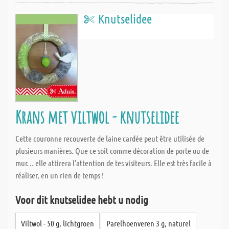
Knutselidee
Krans met viltwol - knutselidee
Cette couronne recouverte de laine cardée peut être utilisée de
plusieurs manières. Que ce soit comme décoration de porte ou de
mur… elle attirera l'attention de tes visiteurs. Elle est très facile à
réaliser, en un rien de temps !
Voor dit knutselidee hebt u nodig
Viltwol - 50 g, lichtgroen
Parelhoenveren 3 g, naturel