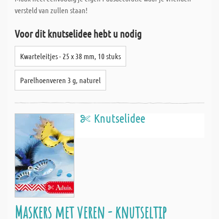
versteld van zullen staan!
Voor dit knutselidee hebt u nodig
Kwarteleitjes - 25 x 38 mm, 10 stuks
Parelhoenveren 3 g, naturel
Knutselidee
Maskers met veren - knutseltip