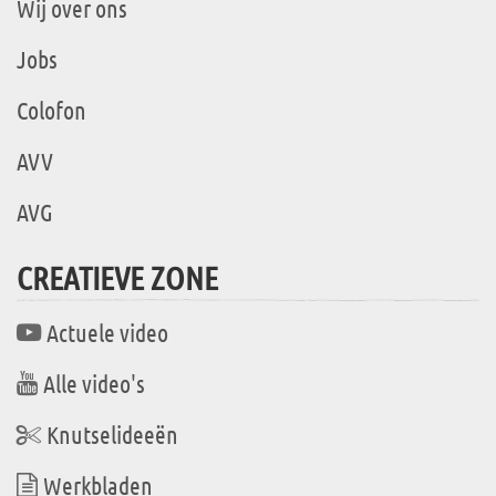
Wij over ons
Jobs
Colofon
AVV
AVG
CREATIEVE ZONE
Actuele video
Alle video's
Knutselideeën
Werkbladen