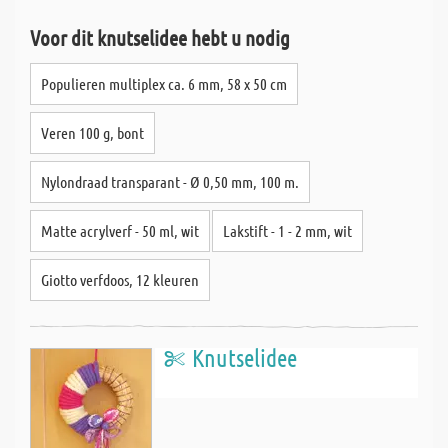
Voor dit knutselidee hebt u nodig
Populieren multiplex ca. 6 mm, 58 x 50 cm
Veren 100 g, bont
Nylondraad transparant - Ø 0,50 mm, 100 m.
Matte acrylverf - 50 ml, wit
Lakstift - 1 - 2 mm, wit
Giotto verfdoos, 12 kleuren
Knutselidee