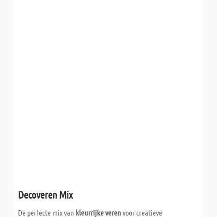
Decoveren Mix
De perfecte mix van
kleurrijke veren
voor creatieve