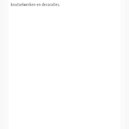
knutselwerken en decoraties.