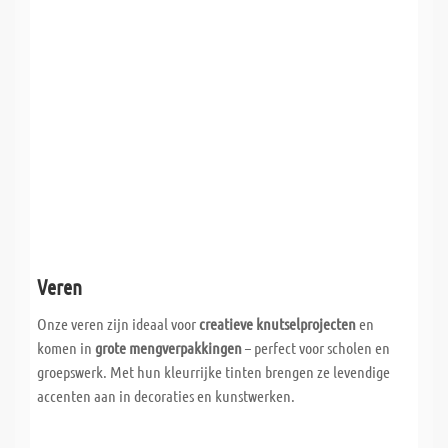
Veren
Onze veren zijn ideaal voor
creatieve knutselprojecten
en
komen in
grote mengverpakkingen
– perfect voor scholen en
groepswerk. Met hun kleurrijke tinten brengen ze levendige
accenten aan in decoraties en kunstwerken.