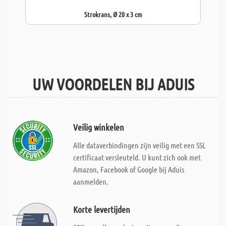
Strokrans, Ø 20 x 3 cm
UW VOORDELEN BIJ ADUIS
Veilig winkelen
Alle dataverbindingen zijn veilig met een SSL
certificaat versleuteld. U kunt zich ook met
Amazon, Facebook of Google bij Aduis
aanmelden.
Korte levertijden