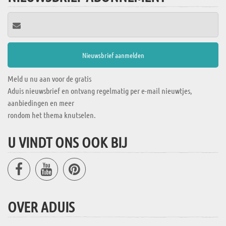
Meld u nu aan voor de gratis
Aduis nieuwsbrief en ontvang regelmatig per e-mail nieuwtjes,
aanbiedingen en meer
rondom het thema knutselen.
U VINDT ONS OOK BIJ
OVER ADUIS