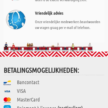
Vriendelijk advies
Onze vriendelijke medewerkers beantwoorden
uw vragen graag per e-mail of telefoon.
BETALINGSMOGELIJKHEDEN:
Bancontact
VISA
MasterCard