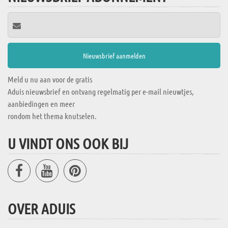
Meld u nu aan voor de gratis
Aduis nieuwsbrief en ontvang regelmatig per e-mail nieuwtjes,
aanbiedingen en meer
rondom het thema knutselen.
U VINDT ONS OOK BIJ
OVER ADUIS