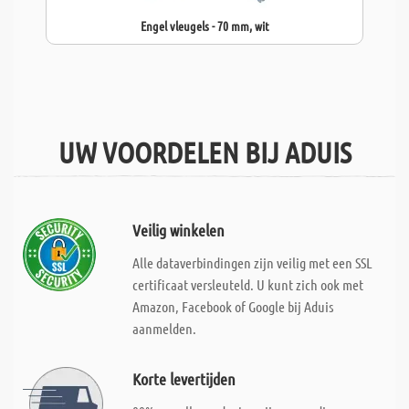
Engel vleugels - 70 mm, wit
UW VOORDELEN BIJ ADUIS
Veilig winkelen
Alle dataverbindingen zijn veilig met een SSL
certificaat versleuteld. U kunt zich ook met
Amazon, Facebook of Google bij Aduis
aanmelden.
Korte levertijden