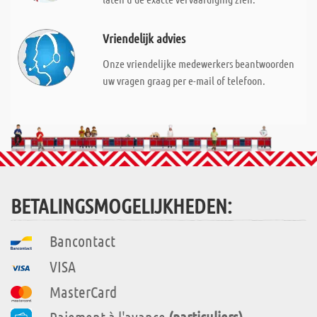
Vriendelijk advies
Onze vriendelijke medewerkers beantwoorden
uw vragen graag per e-mail of telefoon.
BETALINGSMOGELIJKHEDEN:
Bancontact
VISA
MasterCard