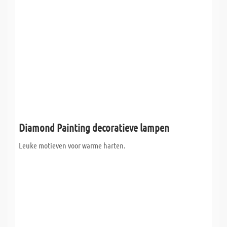
Diamond Painting decoratieve lampen
Leuke motieven voor warme harten.