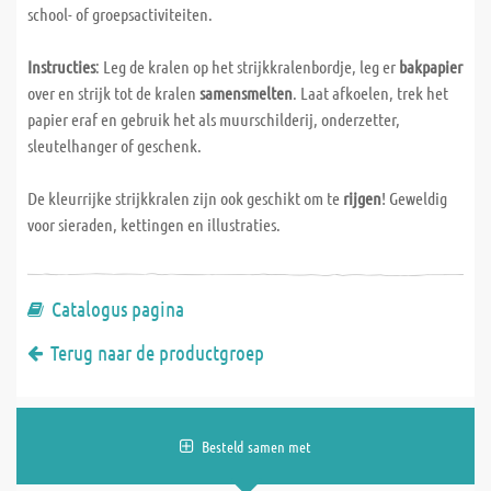
school- of groepsactiviteiten.
Instructies
: Leg de kralen op het strijkkralenbordje, leg er
bakpapier
over en strijk tot de kralen
samensmelten
. Laat afkoelen, trek het
papier eraf en gebruik het als muurschilderij, onderzetter,
sleutelhanger of geschenk.
De kleurrijke strijkkralen zijn ook geschikt om te
rijgen
! Geweldig
voor sieraden, kettingen en illustraties.
Catalogus pagina
Terug naar de productgroep
Besteld samen met