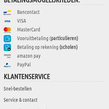
Bancontact
VISA
MasterCard
Vooruitbetaling (
particulieren)
Betaling op rekening
(scholen)
amazon pay
PayPal
KLANTENSERVICE
Snel-bestellen
Service & contact