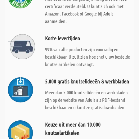
certificaat versleuteld. U kunt zich ook met
Amazon, Facebook of Google bij Aduis
aanmelden.
Korte levertijden
99% van alle producten zijn voorradig en
beschikbaar. U zult zien hoe snel u uw bestelde
knutselartikelen ontvangt.
5.000 gratis knutselideeën & werkbladen
Meer dan 5.000 knutselideeën en werkbladen
zijn op de website van Aduis als PDF-bestand
beschikbaar en u kunt ze gratis downloaden.
Keuze uit meer dan 10.000
knutselartikelen