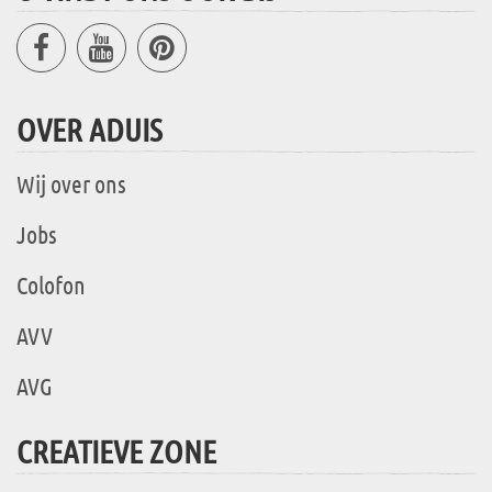
OVER ADUIS
Wij over ons
Jobs
Colofon
AVV
AVG
CREATIEVE ZONE