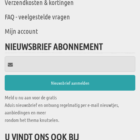
Verzendkosten & kortingen
FAQ - veelgestelde vragen
Mijn account
NIEUWSBRIEF ABONNEMENT
Meld u nu aan voor de gratis
Aduis nieuwsbrief en ontvang regelmatig per e-mail nieuwtjes,
aanbiedingen en meer
rondom het thema knutselen.
U VINDT ONS OOK BIJ