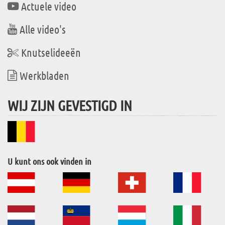
Actuele video
Alle video's
Knutselideeën
Werkbladen
WIJ ZIJN GEVESTIGD IN
U kunt ons ook vinden in