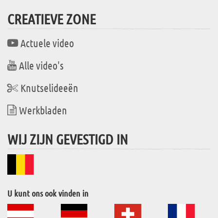
CREATIEVE ZONE
Actuele video
Alle video's
Knutselideeën
Werkbladen
WIJ ZIJN GEVESTIGD IN
U kunt ons ook vinden in