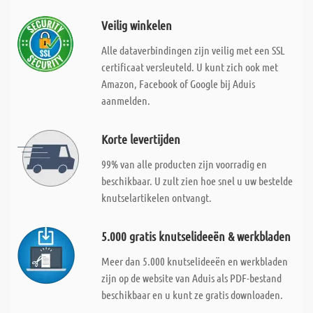
Veilig winkelen
Alle dataverbindingen zijn veilig met een SSL
certificaat versleuteld. U kunt zich ook met
Amazon, Facebook of Google bij Aduis
aanmelden.
Korte levertijden
99% van alle producten zijn voorradig en
beschikbaar. U zult zien hoe snel u uw bestelde
knutselartikelen ontvangt.
5.000 gratis knutselideeën & werkbladen
Meer dan 5.000 knutselideeën en werkbladen
zijn op de website van Aduis als PDF-bestand
beschikbaar en u kunt ze gratis downloaden.