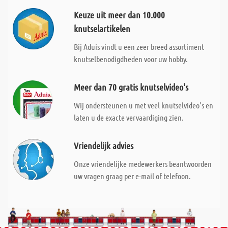
Keuze uit meer dan 10.000
knutselartikelen
Bij Aduis vindt u een zeer breed assortiment
knutselbenodigdheden voor uw hobby.
Meer dan 70 gratis knutselvideo's
Wij ondersteunen u met veel knutselvideo's en
laten u de exacte vervaardiging zien.
Vriendelijk advies
Onze vriendelijke medewerkers beantwoorden
uw vragen graag per e-mail of telefoon.