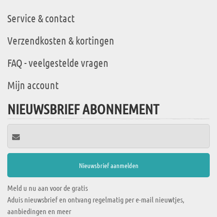
Service & contact
Verzendkosten & kortingen
FAQ - veelgestelde vragen
Mijn account
NIEUWSBRIEF ABONNEMENT
Meld u nu aan voor de gratis
Aduis nieuwsbrief en ontvang regelmatig per e-mail nieuwtjes,
aanbiedingen en meer