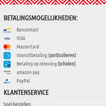
BETALINGSMOGELIJKHEDEN:
Bancontact
VISA
MasterCard
Vooruitbetaling (
particulieren)
Betaling op rekening
(scholen)
amazon pay
PayPal
KLANTENSERVICE
Snel-bestellen