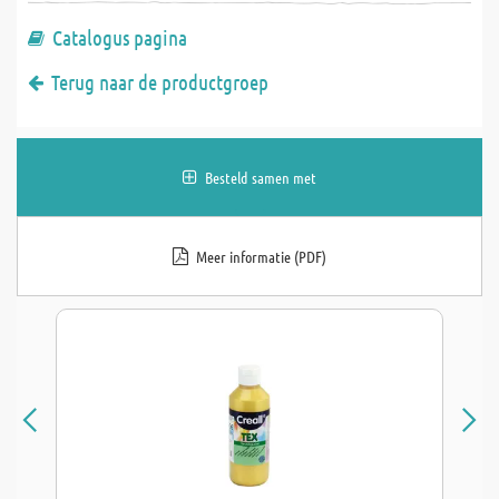
Catalogus pagina
Terug naar de productgroep
Besteld samen met
Meer informatie (PDF)