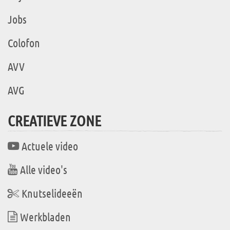
Jobs
Colofon
AVV
AVG
CREATIEVE ZONE
Actuele video
Alle video's
Knutselideeën
Werkbladen