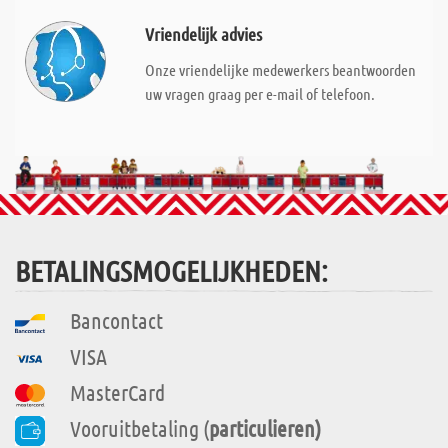
Vriendelijk advies
Onze vriendelijke medewerkers beantwoorden
uw vragen graag per e-mail of telefoon.
BETALINGSMOGELIJKHEDEN:
Bancontact
VISA
MasterCard
Vooruitbetaling (
particulieren)