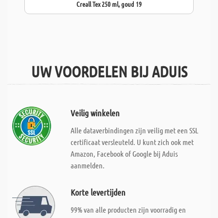
Creall Tex 250 ml, goud 19
UW VOORDELEN BIJ ADUIS
Veilig winkelen
Alle dataverbindingen zijn veilig met een SSL
certificaat versleuteld. U kunt zich ook met
Amazon, Facebook of Google bij Aduis
aanmelden.
Korte levertijden
99% van alle producten zijn voorradig en