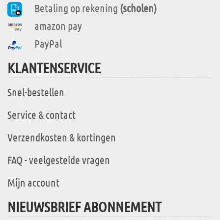
Betaling op rekening
(scholen)
amazon pay
PayPal
KLANTENSERVICE
Snel-bestellen
Service & contact
Verzendkosten & kortingen
FAQ - veelgestelde vragen
Mijn account
NIEUWSBRIEF ABONNEMENT