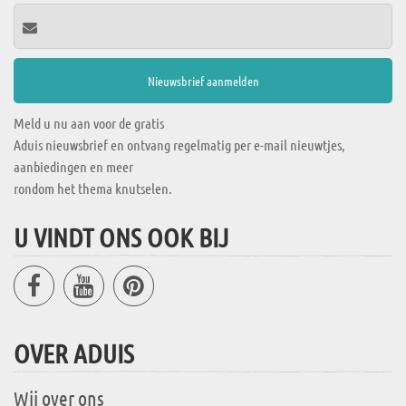
Meld u nu aan voor de gratis
Aduis nieuwsbrief en ontvang regelmatig per e-mail nieuwtjes,
aanbiedingen en meer
rondom het thema knutselen.
U VINDT ONS OOK BIJ
OVER ADUIS
Wij over ons