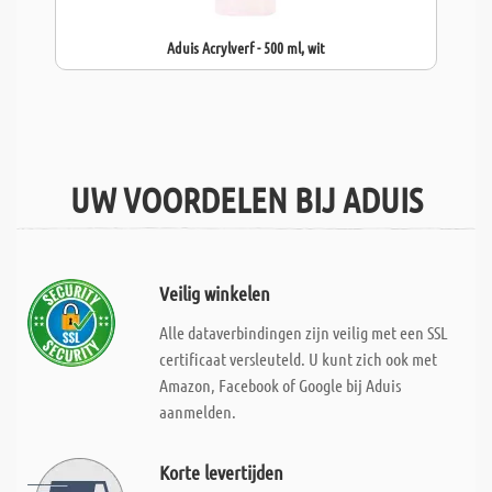
Aduis Acrylverf - 500 ml, wit
UW VOORDELEN BIJ ADUIS
Veilig winkelen
Alle dataverbindingen zijn veilig met een SSL
certificaat versleuteld. U kunt zich ook met
Amazon, Facebook of Google bij Aduis
aanmelden.
Korte levertijden