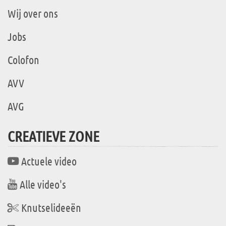
Wij over ons
Jobs
Colofon
AVV
AVG
CREATIEVE ZONE
Actuele video
Alle video's
Knutselideeën