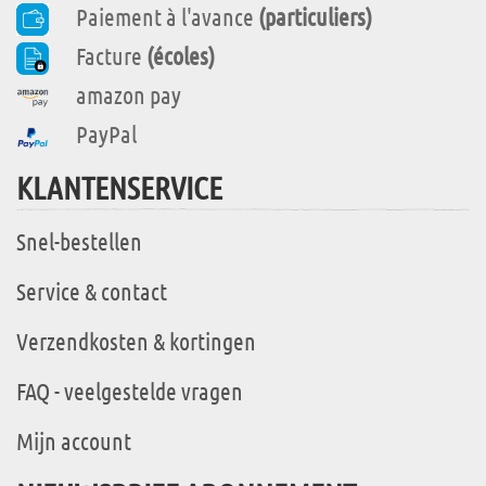
Paiement à l'avance
(particuliers)
Facture
(écoles)
amazon pay
PayPal
KLANTENSERVICE
Snel-bestellen
Service & contact
Verzendkosten & kortingen
FAQ - veelgestelde vragen
Mijn account