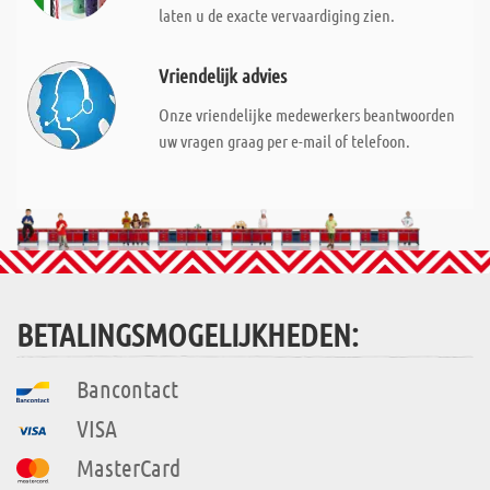
laten u de exacte vervaardiging zien.
Vriendelijk advies
Onze vriendelijke medewerkers beantwoorden
uw vragen graag per e-mail of telefoon.
BETALINGSMOGELIJKHEDEN:
Bancontact
VISA
MasterCard