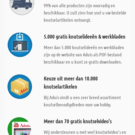
99% van alle producten zijn voorradig en
beschikbaar. U zult zien hoe snel u uw bestelde
knutselartikelen ontvangt.
5.000 gratis knutselideeën & werkbladen
Meer dan 5.000 knutselideeën en werkbladen
zijn op de website van Aduis als PDF-bestand
beschikbaar en u kunt ze gratis downloaden.
Keuze uit meer dan 10.000
knutselartikelen
Bij Aduis vindt u een zeer breed assortiment
knutselbenodigdheden voor uw hobby.
Meer dan 70 gratis knutselvideo's
Wij ondersteunen u met veel knutselvideo's en