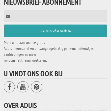
NIEUWSBRIEF ABONNEMENT
Meld u nu aan voor de gratis
Aduis nieuwsbrief en ontvang regelmatig per e-mail nieuwtjes,
aanbiedingen en meer
rondom het thema knutselen.
U VINDT ONS OOK BIJ
OVER ADUIS