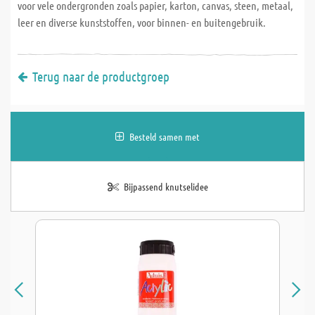
voor vele ondergronden zoals papier, karton, canvas, steen, metaal,
leer en diverse kunststoffen, voor binnen- en buitengebruik.
Terug naar de productgroep
Besteld samen met
Bijpassend knutselidee