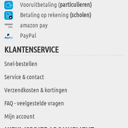
Vooruitbetaling (
particulieren)
Betaling op rekening
(scholen)
amazon pay
PayPal
KLANTENSERVICE
Snel-bestellen
Service & contact
Verzendkosten & kortingen
FAQ - veelgestelde vragen
Mijn account