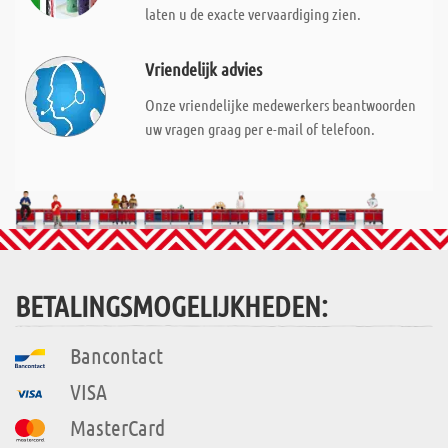
laten u de exacte vervaardiging zien.
Vriendelijk advies
Onze vriendelijke medewerkers beantwoorden
uw vragen graag per e-mail of telefoon.
BETALINGSMOGELIJKHEDEN:
Bancontact
VISA
MasterCard