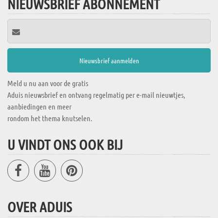
NIEUWSBRIEF ABONNEMENT
Meld u nu aan voor de gratis
Aduis nieuwsbrief en ontvang regelmatig per e-mail nieuwtjes,
aanbiedingen en meer
rondom het thema knutselen.
U VINDT ONS OOK BIJ
OVER ADUIS