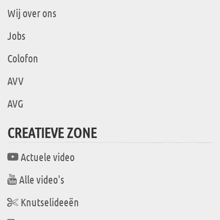
Wij over ons
Jobs
Colofon
AVV
AVG
CREATIEVE ZONE
Actuele video
Alle video's
Knutselideeën