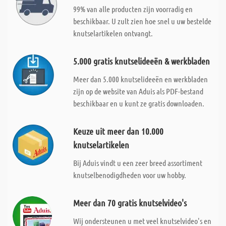
99% van alle producten zijn voorradig en
beschikbaar. U zult zien hoe snel u uw bestelde
knutselartikelen ontvangt.
5.000 gratis knutselideeën & werkbladen
Meer dan 5.000 knutselideeën en werkbladen
zijn op de website van Aduis als PDF-bestand
beschikbaar en u kunt ze gratis downloaden.
Keuze uit meer dan 10.000
knutselartikelen
Bij Aduis vindt u een zeer breed assortiment
knutselbenodigdheden voor uw hobby.
Meer dan 70 gratis knutselvideo's
Wij ondersteunen u met veel knutselvideo's en