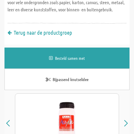
voor vele ondergronden zoals papier, karton, canvas, steen, metaal,
leer en diverse kunststoffen, voor binnen- en buitengebruik.
Terug naar de productgroep
Besteld samen met
Bijpassend knutselidee