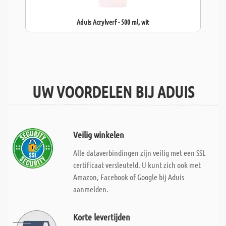
Aduis Acrylverf - 500 ml, wit
UW VOORDELEN BIJ ADUIS
Veilig winkelen
Alle dataverbindingen zijn veilig met een SSL
certificaat versleuteld. U kunt zich ook met
Amazon, Facebook of Google bij Aduis
aanmelden.
Korte levertijden