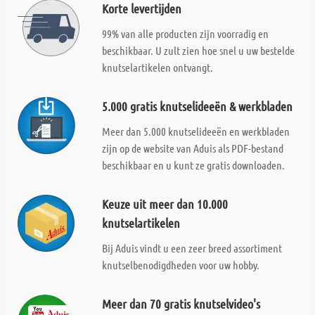
Korte levertijden
99% van alle producten zijn voorradig en
beschikbaar. U zult zien hoe snel u uw bestelde
knutselartikelen ontvangt.
5.000 gratis knutselideeën & werkbladen
Meer dan 5.000 knutselideeën en werkbladen
zijn op de website van Aduis als PDF-bestand
beschikbaar en u kunt ze gratis downloaden.
Keuze uit meer dan 10.000
knutselartikelen
Bij Aduis vindt u een zeer breed assortiment
knutselbenodigdheden voor uw hobby.
Meer dan 70 gratis knutselvideo's