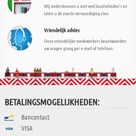
Wij ondersteunen u met veel knutselvideo's en
laten u de exacte vervaardiging zien.
Vriendelijk advies
Onze vriendelijke medewerkers beantwoorden
uw vragen graag per e-mail of telefoon.
BETALINGSMOGELIJKHEDEN:
Bancontact
VISA