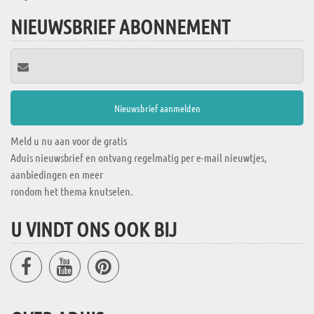
NIEUWSBRIEF ABONNEMENT
Meld u nu aan voor de gratis
Aduis nieuwsbrief en ontvang regelmatig per e-mail nieuwtjes,
aanbiedingen en meer
rondom het thema knutselen.
U VINDT ONS OOK BIJ