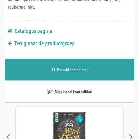
reukarme inkt.
Catalogus pagina
Terug naar de productgroep
Besteld samen met
Bijpassend knutselidee