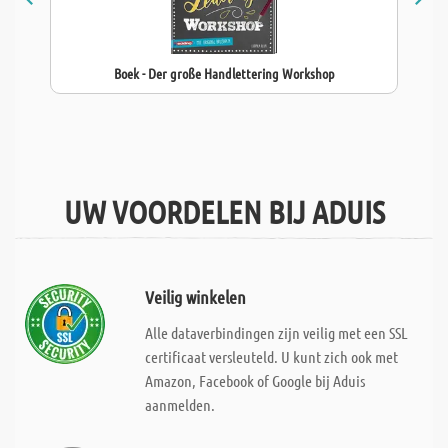
Boek - Der große Handlettering Workshop
UW VOORDELEN BIJ ADUIS
Veilig winkelen
Alle dataverbindingen zijn veilig met een SSL
certificaat versleuteld. U kunt zich ook met
Amazon, Facebook of Google bij Aduis
aanmelden.