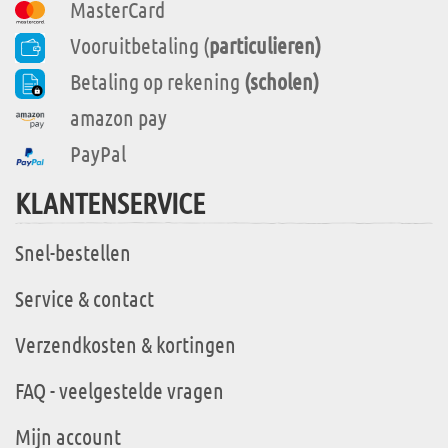
MasterCard
Vooruitbetaling (
particulieren)
Betaling op rekening
(scholen)
amazon pay
PayPal
KLANTENSERVICE
Snel-bestellen
Service & contact
Verzendkosten & kortingen
FAQ - veelgestelde vragen
Mijn account