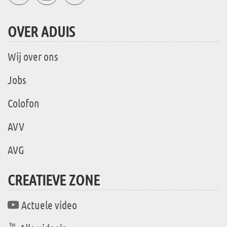
OVER ADUIS
Wij over ons
Jobs
Colofon
AVV
AVG
CREATIEVE ZONE
Actuele video