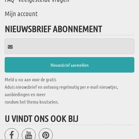
Mijn account
NIEUWSBRIEF ABONNEMENT
Meld u nu aan voor de gratis
Aduis nieuwsbrief en ontvang regelmatig per e-mail nieuwtjes,
aanbiedingen en meer
rondom het thema knutselen.
U VINDT ONS OOK BIJ