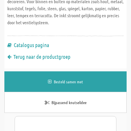
decoreren. Voor binnen en buiten op materialen zoals hout, metaal,
kunststof, tegels, folie, steen, glas, spiegel, karton, papier, rubber,
leer, tempex en terracotta. De inkt stroomt gelijkmatig en precies
door het ventielsysteem.
Catalogus pagina
Terug naar de productgroep
Besteld samen met
Bijpassend knutselidee