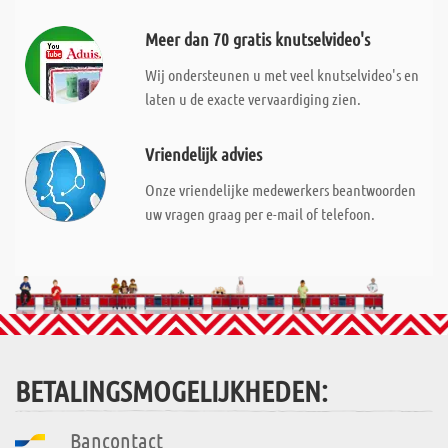
Meer dan 70 gratis knutselvideo's
Wij ondersteunen u met veel knutselvideo's en
laten u de exacte vervaardiging zien.
Vriendelijk advies
Onze vriendelijke medewerkers beantwoorden
uw vragen graag per e-mail of telefoon.
BETALINGSMOGELIJKHEDEN:
Bancontact