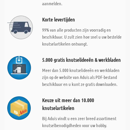
aanmelden.
Korte levertijden
99% van alle producten zijn voorradig en
beschikbaar. U zult zien hoe snel u uw bestelde
knutselartikelen ontvangt.
5.000 gratis knutselideeën & werkbladen
Meer dan 5.000 knutselideeën en werkbladen
zijn op de website van Aduis als PDF-bestand
beschikbaar en u kunt ze gratis downloaden.
Keuze uit meer dan 10.000
knutselartikelen
Bij Aduis vindt u een zeer breed assortiment
knutselbenodigdheden voor uw hobby.