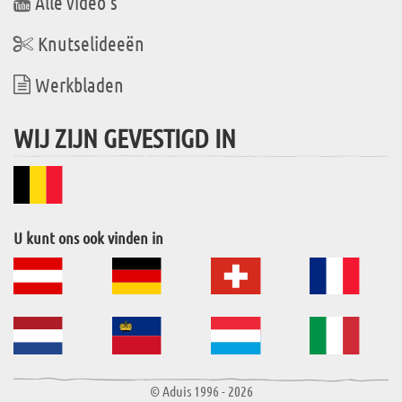
Alle video's
Knutselideeën
Werkbladen
WIJ ZIJN GEVESTIGD IN
U kunt ons ook vinden in
© Aduis 1996 - 2026