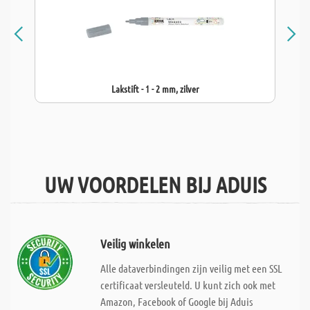
Lakstift - 1 - 2 mm, zilver
UW VOORDELEN BIJ ADUIS
Veilig winkelen
Alle dataverbindingen zijn veilig met een SSL
certificaat versleuteld. U kunt zich ook met
Amazon, Facebook of Google bij Aduis