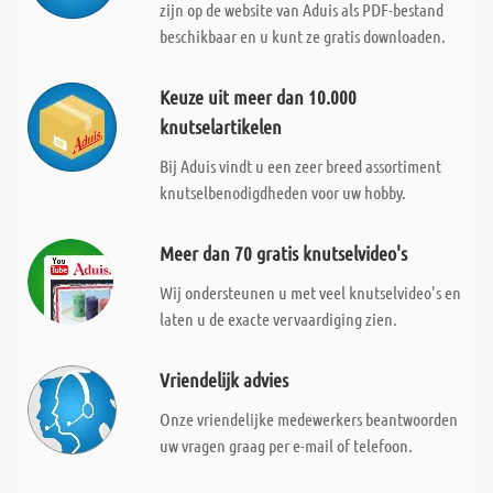
zijn op de website van Aduis als PDF-bestand
beschikbaar en u kunt ze gratis downloaden.
Keuze uit meer dan 10.000
knutselartikelen
Bij Aduis vindt u een zeer breed assortiment
knutselbenodigdheden voor uw hobby.
Meer dan 70 gratis knutselvideo's
Wij ondersteunen u met veel knutselvideo's en
laten u de exacte vervaardiging zien.
Vriendelijk advies
Onze vriendelijke medewerkers beantwoorden
uw vragen graag per e-mail of telefoon.