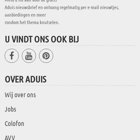
Aduis nieuwsbrief en ontvang regelmatig per e-mail nieuwtjes,
aanbiedingen en meer
rondom het thema knutselen.
U VINDT ONS OOK BIJ
OVER ADUIS
Wij over ons
Jobs
Colofon
AVV