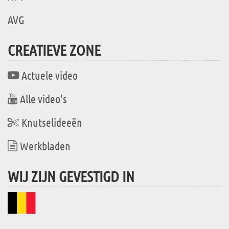
AVG
CREATIEVE ZONE
Actuele video
Alle video's
Knutselideeën
Werkbladen
WIJ ZIJN GEVESTIGD IN