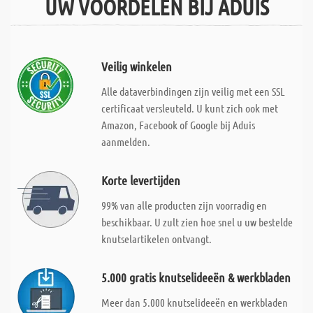
UW VOORDELEN BIJ ADUIS
Veilig winkelen
Alle dataverbindingen zijn veilig met een SSL
certificaat versleuteld. U kunt zich ook met
Amazon, Facebook of Google bij Aduis
aanmelden.
Korte levertijden
99% van alle producten zijn voorradig en
beschikbaar. U zult zien hoe snel u uw bestelde
knutselartikelen ontvangt.
5.000 gratis knutselideeën & werkbladen
Meer dan 5.000 knutselideeën en werkbladen