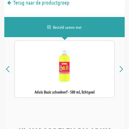
Terug naar de productgroep
Besteld samen met
Aduis Basic schoolverf - 500 ml, lichtgeel