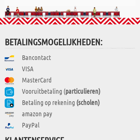
BETALINGSMOGELIJKHEDEN:
Bancontact
VISA
MasterCard
Vooruitbetaling (
particulieren)
Betaling op rekening
(scholen)
amazon pay
PayPal