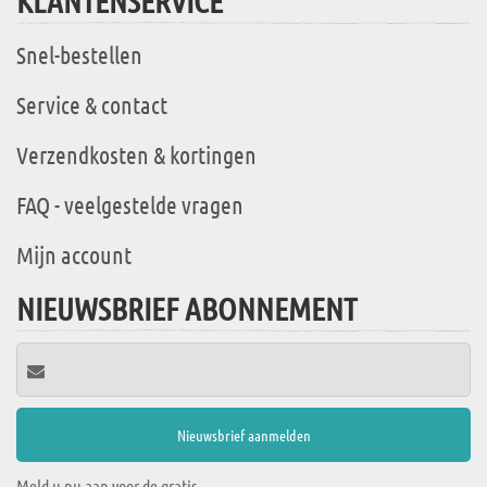
KLANTENSERVICE
Snel-bestellen
Service & contact
Verzendkosten & kortingen
FAQ - veelgestelde vragen
Mijn account
NIEUWSBRIEF ABONNEMENT
Meld u nu aan voor de gratis