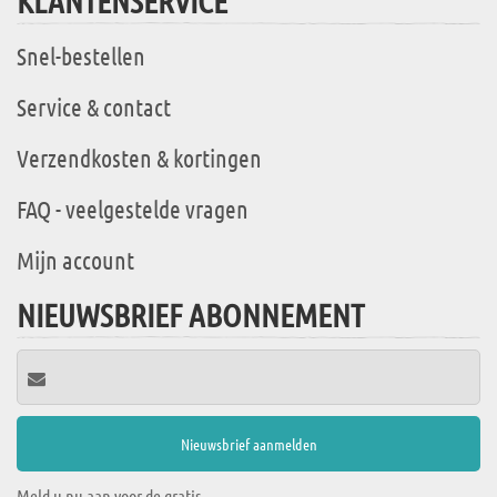
KLANTENSERVICE
Snel-bestellen
Service & contact
Verzendkosten & kortingen
FAQ - veelgestelde vragen
Mijn account
NIEUWSBRIEF ABONNEMENT
Meld u nu aan voor de gratis