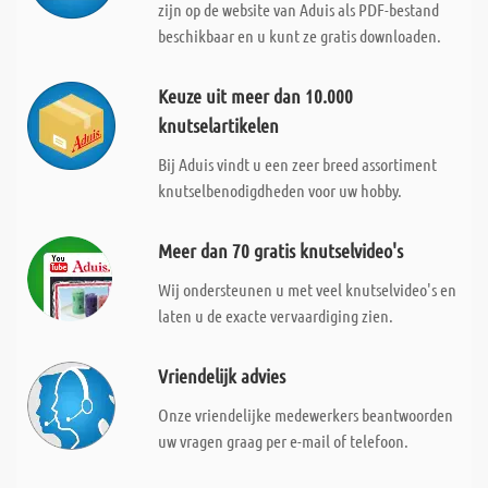
zijn op de website van Aduis als PDF-bestand
beschikbaar en u kunt ze gratis downloaden.
Keuze uit meer dan 10.000
knutselartikelen
Bij Aduis vindt u een zeer breed assortiment
knutselbenodigdheden voor uw hobby.
Meer dan 70 gratis knutselvideo's
Wij ondersteunen u met veel knutselvideo's en
laten u de exacte vervaardiging zien.
Vriendelijk advies
Onze vriendelijke medewerkers beantwoorden
uw vragen graag per e-mail of telefoon.