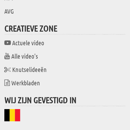
AVG
CREATIEVE ZONE
Actuele video
Alle video's
Knutselideeën
Werkbladen
WIJ ZIJN GEVESTIGD IN