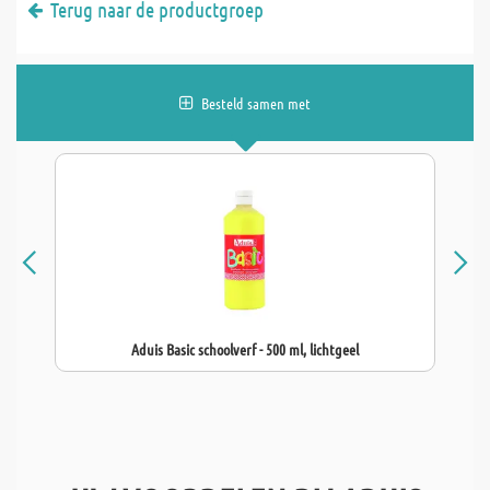
Terug naar de productgroep
Besteld samen met
Aduis Basic schoolverf - 500 ml, lichtgeel