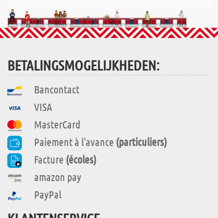
BETALINGSMOGELIJKHEDEN:
Bancontact
VISA
MasterCard
Paiement à l'avance
(particuliers)
Facture
(écoles)
amazon pay
PayPal