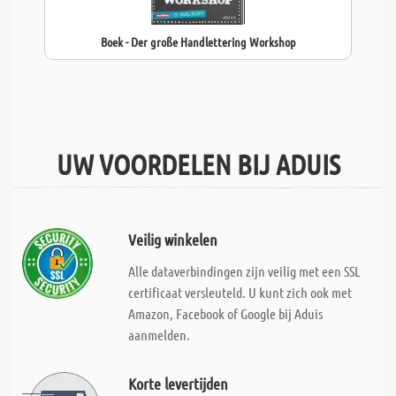
Boek - Der große Handlettering Workshop
UW VOORDELEN BIJ ADUIS
Veilig winkelen
Alle dataverbindingen zijn veilig met een SSL
certificaat versleuteld. U kunt zich ook met
Amazon, Facebook of Google bij Aduis
aanmelden.
Korte levertijden