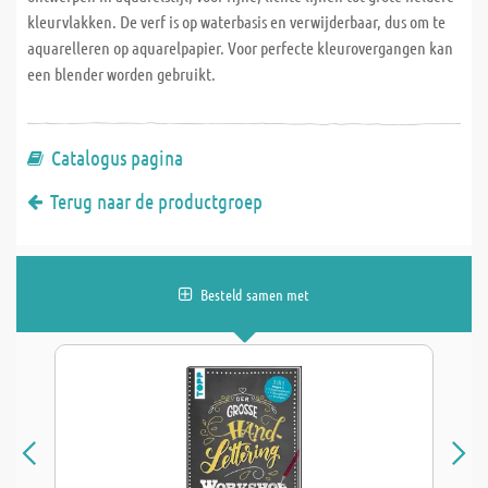
kleurvlakken. De verf is op waterbasis en verwijderbaar, dus om te
aquarelleren op aquarelpapier. Voor perfecte kleurovergangen kan
een blender worden gebruikt.
Catalogus pagina
Terug naar de productgroep
Besteld samen met