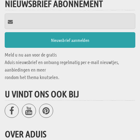
NIEUWSBRIEF ABONNEMENT
Meld u nu aan voor de gratis
Aduis nieuwsbrief en ontvang regelmatig per e-mail nieuwtjes,
aanbiedingen en meer
rondom het thema knutselen.
U VINDT ONS OOK BIJ
OVER ADUIS