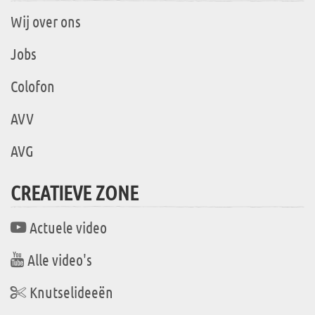
Wij over ons
Jobs
Colofon
AVV
AVG
CREATIEVE ZONE
Actuele video
Alle video's
Knutselideeën