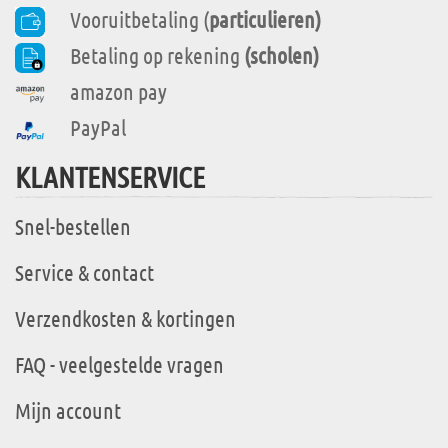
Vooruitbetaling (
particulieren)
Betaling op rekening
(scholen)
amazon pay
PayPal
KLANTENSERVICE
Snel-bestellen
Service & contact
Verzendkosten & kortingen
FAQ - veelgestelde vragen
Mijn account