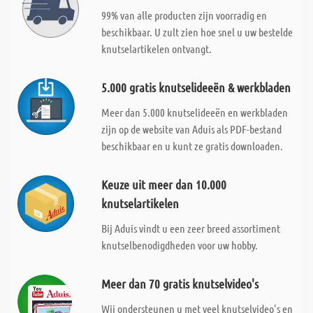
99% van alle producten zijn voorradig en
beschikbaar. U zult zien hoe snel u uw bestelde
knutselartikelen ontvangt.
5.000 gratis knutselideeën & werkbladen
Meer dan 5.000 knutselideeën en werkbladen
zijn op de website van Aduis als PDF-bestand
beschikbaar en u kunt ze gratis downloaden.
Keuze uit meer dan 10.000
knutselartikelen
Bij Aduis vindt u een zeer breed assortiment
knutselbenodigdheden voor uw hobby.
Meer dan 70 gratis knutselvideo's
Wij ondersteunen u met veel knutselvideo's en