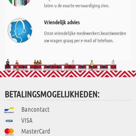
laten u de exacte vervaardiging zien.
Vriendelijk advies
Onze vriendelijke medewerkers beantwoorden
uw vragen graag per e-mail of telefoon.
BETALINGSMOGELIJKHEDEN:
Bancontact
VISA
MasterCard