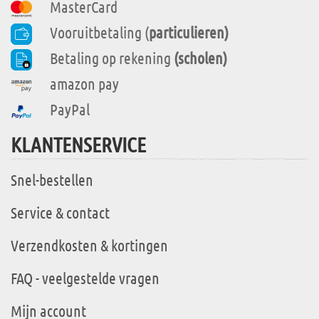
MasterCard
Vooruitbetaling (
particulieren)
Betaling op rekening
(scholen)
amazon pay
PayPal
KLANTENSERVICE
Snel-bestellen
Service & contact
Verzendkosten & kortingen
FAQ - veelgestelde vragen
Mijn account