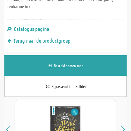
reukarme inkt.
Catalogus pagina
Terug naar de productgroep
Besteld samen met
Bijpassend knutselidee