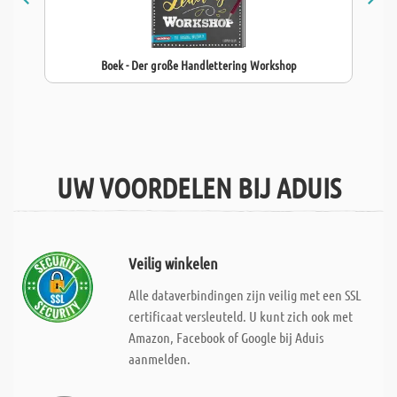
Boek - Der große Handlettering Workshop
UW VOORDELEN BIJ ADUIS
Veilig winkelen
Alle dataverbindingen zijn veilig met een SSL
certificaat versleuteld. U kunt zich ook met
Amazon, Facebook of Google bij Aduis
aanmelden.