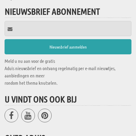
NIEUWSBRIEF ABONNEMENT
Meld u nu aan voor de gratis
Aduis nieuwsbrief en ontvang regelmatig per e-mail nieuwtjes,
aanbiedingen en meer
rondom het thema knutselen.
U VINDT ONS OOK BIJ