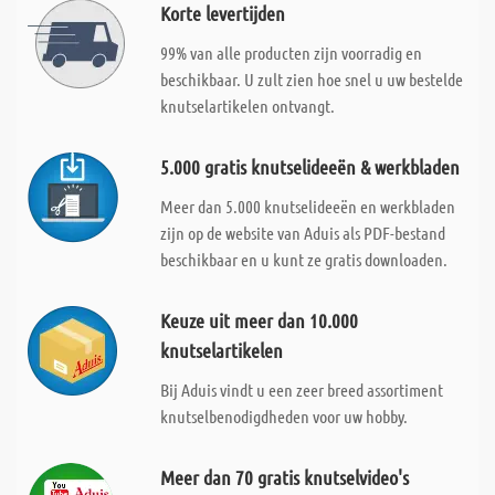
Korte levertijden
99% van alle producten zijn voorradig en
beschikbaar. U zult zien hoe snel u uw bestelde
knutselartikelen ontvangt.
5.000 gratis knutselideeën & werkbladen
Meer dan 5.000 knutselideeën en werkbladen
zijn op de website van Aduis als PDF-bestand
beschikbaar en u kunt ze gratis downloaden.
Keuze uit meer dan 10.000
knutselartikelen
Bij Aduis vindt u een zeer breed assortiment
knutselbenodigdheden voor uw hobby.
Meer dan 70 gratis knutselvideo's