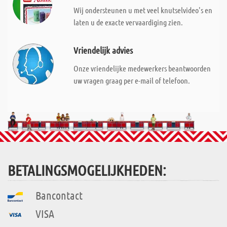
Wij ondersteunen u met veel knutselvideo's en
laten u de exacte vervaardiging zien.
Vriendelijk advies
Onze vriendelijke medewerkers beantwoorden
uw vragen graag per e-mail of telefoon.
BETALINGSMOGELIJKHEDEN:
Bancontact
VISA