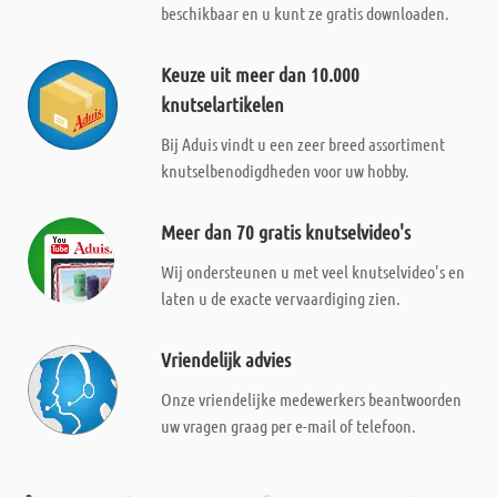
beschikbaar en u kunt ze gratis downloaden.
Keuze uit meer dan 10.000
knutselartikelen
Bij Aduis vindt u een zeer breed assortiment
knutselbenodigdheden voor uw hobby.
Meer dan 70 gratis knutselvideo's
Wij ondersteunen u met veel knutselvideo's en
laten u de exacte vervaardiging zien.
Vriendelijk advies
Onze vriendelijke medewerkers beantwoorden
uw vragen graag per e-mail of telefoon.