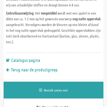
vrij van schadelijke stoffen en droogt binnen 6-8 uur.
Gebruiksaanwijzing
: Het
voegmiddel
wordt met een spatel in een
dikte van ca. 1-2 mm op het gewenste voorwerp
nog natte oppervlak
aangebracht. Vervolgens worden de kleuren op een kleine afstand
in het nog natte oppervlak gedruppeld. Geschikte oppervlakken zijn
niet sterk absorberend en horizontaal (karton, glas, stenen, plastic,
enz.).
Catalogus pagina
Terug naar de productgroep
Besteld samen met