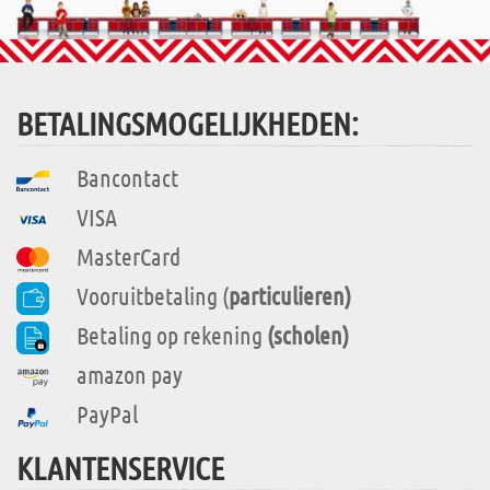
BETALINGSMOGELIJKHEDEN:
Bancontact
VISA
MasterCard
Vooruitbetaling (
particulieren)
Betaling op rekening
(scholen)
amazon pay
PayPal
KLANTENSERVICE