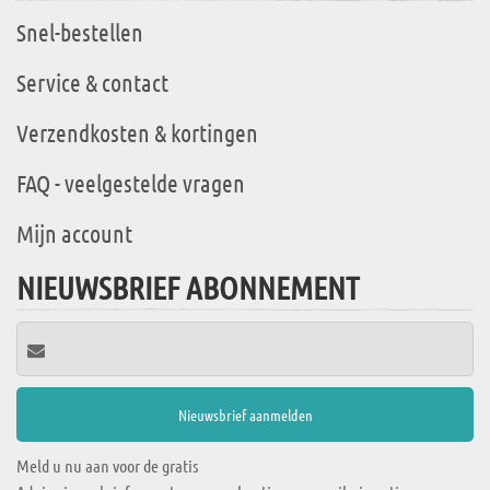
Snel-bestellen
Service & contact
Verzendkosten & kortingen
FAQ - veelgestelde vragen
Mijn account
NIEUWSBRIEF ABONNEMENT
Meld u nu aan voor de gratis