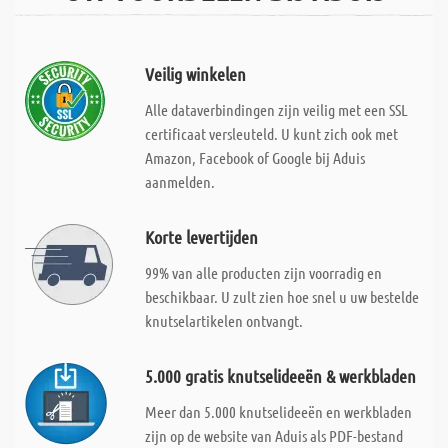
Veilig winkelen
Alle dataverbindingen zijn veilig met een SSL
certificaat versleuteld. U kunt zich ook met
Amazon, Facebook of Google bij Aduis
aanmelden.
Korte levertijden
99% van alle producten zijn voorradig en
beschikbaar. U zult zien hoe snel u uw bestelde
knutselartikelen ontvangt.
5.000 gratis knutselideeën & werkbladen
Meer dan 5.000 knutselideeën en werkbladen
zijn op de website van Aduis als PDF-bestand