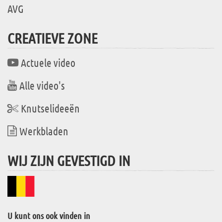
AVG
CREATIEVE ZONE
Actuele video
Alle video's
Knutselideeën
Werkbladen
WIJ ZIJN GEVESTIGD IN
U kunt ons ook vinden in