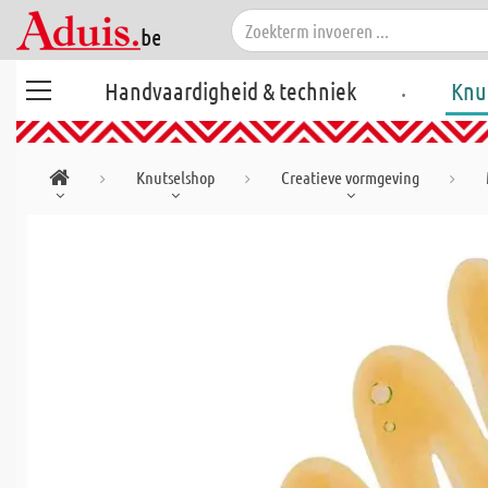
.
Handvaardigheid & techniek
Knu
Knutselshop
Creatieve vormgeving