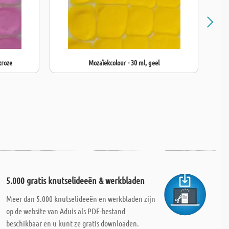
kroze
Mozaïekcolour - 30 ml, geel
5.000 gratis knutselideeën & werkbladen
Meer dan 5.000 knutselideeën en werkbladen zijn
op de website van Aduis als PDF-bestand
beschikbaar en u kunt ze gratis downloaden.