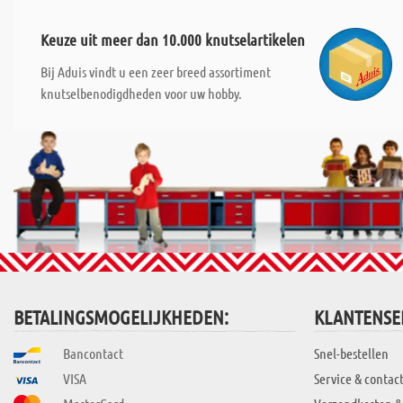
Keuze uit meer dan 10.000 knutselartikelen
Bij Aduis vindt u een zeer breed assortiment
knutselbenodigdheden voor uw hobby.
BETALINGSMOGELIJKHEDEN:
KLANTENSE
Bancontact
Snel-bestellen
VISA
Service & contac