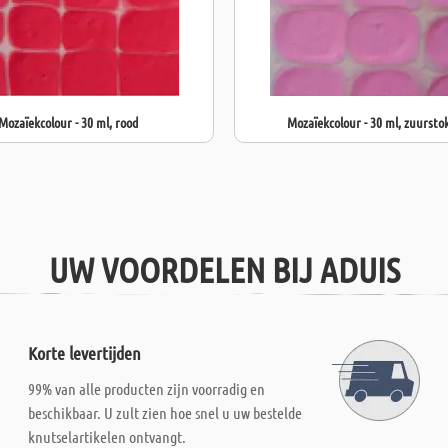
Mozaïekcolour - 30 ml, rood
Mozaïekcolour - 30 ml, zuursto
UW VOORDELEN BIJ ADUIS
Korte levertijden
99% van alle producten zijn voorradig en
beschikbaar. U zult zien hoe snel u uw bestelde
knutselartikelen ontvangt.