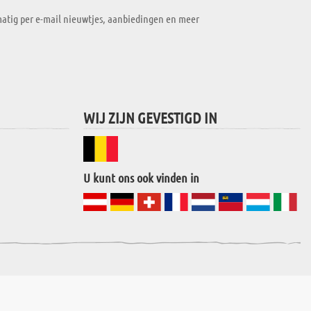
atig per e-mail nieuwtjes, aanbiedingen en meer
WIJ ZIJN GEVESTIGD IN
U kunt ons ook vinden in