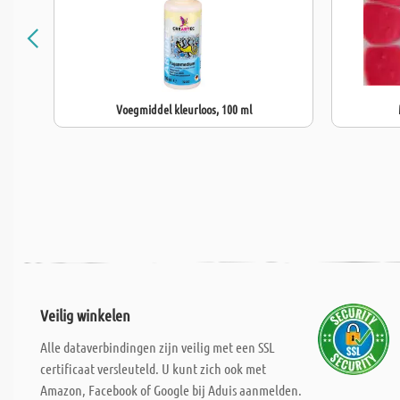
Voegmiddel kleurloos, 100 ml
Veilig winkelen
Alle dataverbindingen zijn veilig met een SSL
certificaat versleuteld. U kunt zich ook met
Amazon, Facebook of Google bij Aduis aanmelden.