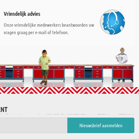
Vriendelijk advies
Onze vriendelijke medewerkers beantwoorden uw
vragen graag per e-mail of telefoon.
ENT