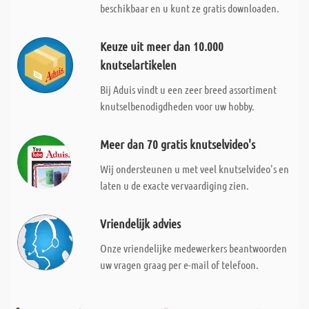
beschikbaar en u kunt ze gratis downloaden.
Keuze uit meer dan 10.000
knutselartikelen
Bij Aduis vindt u een zeer breed assortiment
knutselbenodigdheden voor uw hobby.
Meer dan 70 gratis knutselvideo's
Wij ondersteunen u met veel knutselvideo's en
laten u de exacte vervaardiging zien.
Vriendelijk advies
Onze vriendelijke medewerkers beantwoorden
uw vragen graag per e-mail of telefoon.