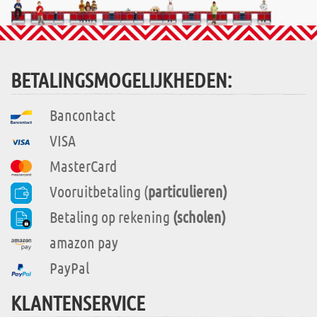
BETALINGSMOGELIJKHEDEN:
Bancontact
VISA
MasterCard
Vooruitbetaling (
particulieren)
Betaling op rekening
(scholen)
amazon pay
PayPal
KLANTENSERVICE