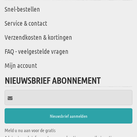
Snel-bestellen
Service & contact
Verzendkosten & kortingen
FAQ - veelgestelde vragen
Mijn account
NIEUWSBRIEF ABONNEMENT
Meld u nu aan voor de gratis