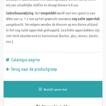
vrij van schadelijke stoffen en droogt binnen 6-8 uur.
Gebruiksaanwijzing
: Het
voegmiddel
wordt met een spatel in een
dikte van ca. 1-2 mm op het gewenste voorwerp
nog natte oppervlak
aangebracht. Vervolgens worden de kleuren op een kleine afstand
in het nog natte oppervlak gedruppeld. Geschikte oppervlakken zijn
niet sterk absorberend en horizontaal (karton, glas, stenen, plastic,
enz.).
Catalogus pagina
Terug naar de productgroep
Besteld samen met