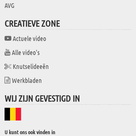
AVG
CREATIEVE ZONE
Actuele video
Alle video's
Knutselideeën
Werkbladen
WIJ ZIJN GEVESTIGD IN
U kunt ons ook vinden in