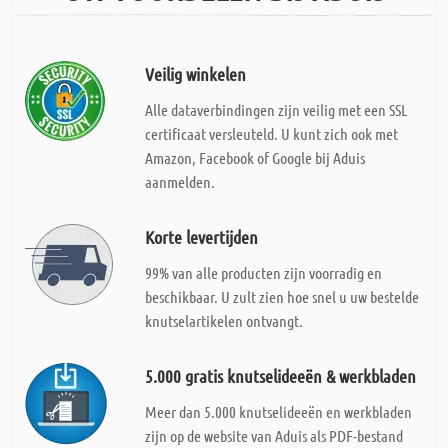
Veilig winkelen
Alle dataverbindingen zijn veilig met een SSL
certificaat versleuteld. U kunt zich ook met
Amazon, Facebook of Google bij Aduis
aanmelden.
Korte levertijden
99% van alle producten zijn voorradig en
beschikbaar. U zult zien hoe snel u uw bestelde
knutselartikelen ontvangt.
5.000 gratis knutselideeën & werkbladen
Meer dan 5.000 knutselideeën en werkbladen
zijn op de website van Aduis als PDF-bestand