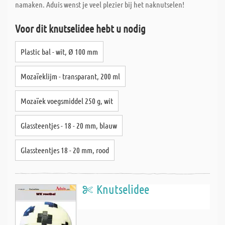
namaken. Aduis wenst je veel plezier bij het naknutselen!
Voor dit knutselidee hebt u nodig
Plastic bal - wit, Ø 100 mm
Mozaïeklijm - transparant, 200 ml
Mozaïek voegsmiddel 250 g, wit
Glassteentjes - 18 - 20 mm, blauw
Glassteentjes 18 - 20 mm, rood
Knutselidee