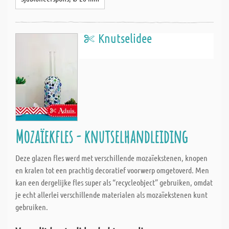
Knutselidee
Mozaïekfles - knutselhandleiding
Deze glazen fles werd met verschillende mozaïekstenen, knopen
en kralen tot een prachtig decoratief voorwerp omgetoverd. Men
kan een dergelijke fles super als “recycleobject” gebruiken, omdat
je echt allerlei verschillende materialen als mozaïekstenen kunt
gebruiken.