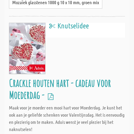
Mozaïek glasstenen 1000 g 10 x 10 mm, groen mix
Knutselidee
Crackle houten hart - cadeau voor
Moederdag -
Maak voor je moeder een mooi hart voor Moederdag. Je kunt het
ook aan je geliefde schenken voor Valentijnsdag. Het is eenvoudig
en plezierig om te maken. Aduis wenst je veel plezier bij het
naknutselen!