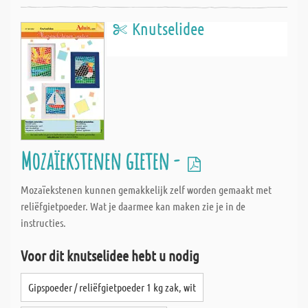
Knutselidee
Mozaïekstenen gieten -
Mozaïekstenen kunnen gemakkelijk zelf worden gemaakt met
reliëfgietpoeder. Wat je daarmee kan maken zie je in de
instructies.
Voor dit knutselidee hebt u nodig
Gipspoeder / reliëfgietpoeder 1 kg zak, wit