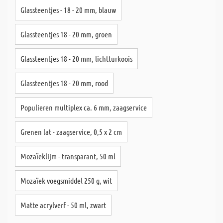
Glassteentjes - 18 - 20 mm, blauw
Glassteentjes 18 - 20 mm, groen
Glassteentjes 18 - 20 mm, lichtturkoois
Glassteentjes 18 - 20 mm, rood
Populieren multiplex ca. 6 mm, zaagservice
Grenen lat - zaagservice, 0,5 x 2 cm
Mozaïeklijm - transparant, 50 ml
Mozaïek voegsmiddel 250 g, wit
Matte acrylverf - 50 ml, zwart