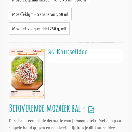
Mozaïeklijm - transparant, 50 ml
Mozaïek voegsmiddel 250 g, wit
Knutselidee
Betoverende mozaïek bal -
Deze bal is een ideale decoratie voor je woonbereik. Met een paar
simpele hand-grepen en een beetje tijd kun je dit knutselidee