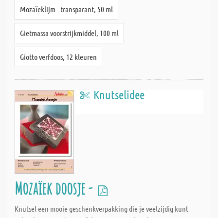
Mozaïeklijm - transparant, 50 ml
Gietmassa voorstrijkmiddel, 100 ml
Giotto verfdoos, 12 kleuren
Knutselidee
Mozaïek doosje -
Knutsel een mooie geschenkverpakking die je veelzijdig kunt