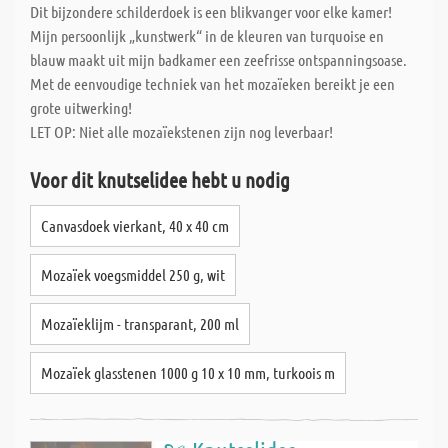
Dit bijzondere schilderdoek is een blikvanger voor elke kamer!
Mijn persoonlijk „kunstwerk“ in de kleuren van turquoise en
blauw maakt uit mijn badkamer een zeefrisse ontspanningsoase.
Met de eenvoudige techniek van het mozaïeken bereikt je een
grote uitwerking!
LET OP: Niet alle mozaïekstenen zijn nog leverbaar!
Voor dit knutselidee hebt u nodig
Canvasdoek vierkant, 40 x 40 cm
Mozaïek voegsmiddel 250 g, wit
Mozaïeklijm - transparant, 200 ml
Mozaïek glasstenen 1000 g 10 x 10 mm, turkoois m