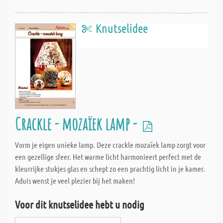
Knutselidee
Crackle - mozaïek lamp -
Vorm je eigen unieke lamp. Deze crackle mozaïek lamp zorgt voor
een gezellige sfeer. Het warme licht harmonieert perfect met de
kleurrijke stukjes glas en schept zo een prachtig licht in je kamer.
Aduis wenst je veel plezier bij het maken!
Voor dit knutselidee hebt u nodig