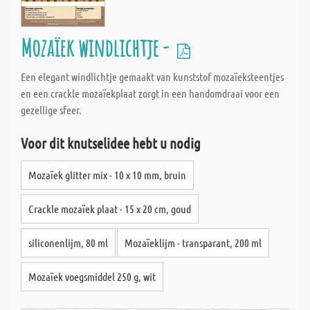
Mozaïek windlichtje -
Een elegant windlichtje gemaakt van kunststof mozaïeksteentjes
en een crackle mozaïekplaat zorgt in een handomdraai voor een
gezellige sfeer.
Voor dit knutselidee hebt u nodig
Mozaïek glitter mix - 10 x 10 mm, bruin
Crackle mozaïek plaat - 15 x 20 cm, goud
siliconenlijm, 80 ml
Mozaïeklijm - transparant, 200 ml
Mozaïek voegsmiddel 250 g, wit