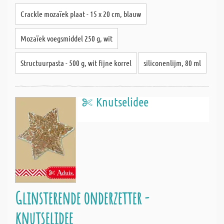
Crackle mozaïek plaat - 15 x 20 cm, blauw
Mozaïek voegsmiddel 250 g, wit
Structuurpasta - 500 g, wit fijne korrel
siliconenlijm, 80 ml
Knutselidee
Glinsterende onderzetter -
knutselidee