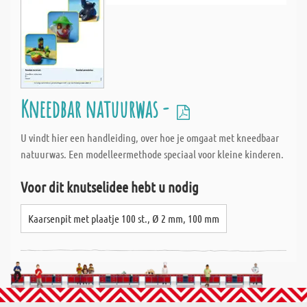
Kneedbar natuurwas -
U vindt hier een handleiding, over hoe je omgaat met kneedbaar
natuurwas. Een modelleermethode speciaal voor kleine kinderen.
Voor dit knutselidee hebt u nodig
Kaarsenpit met plaatje 100 st., Ø 2 mm, 100 mm