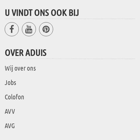
U VINDT ONS OOK BIJ
OVER ADUIS
Wij over ons
Jobs
Colofon
AVV
AVG