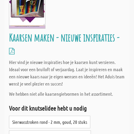
Kaarsen maken - nieuwe inspiraties -
Hier vind je nieuwe inspiraties hoe je kaarsen kunt versieren.
Ideaal voor een bruiloft of verjaardag. Laat je inspireren en maak
een nieuwe kaars naar je eigen wensen en ideeën! Het Aduis team
wenst je veel plezier en succes!
We hebben niet alle kaarsengietvormen in het assortiment.
Voor dit knutselidee hebt u nodig
Sierwasstroken rond - 2 mm, goud, 20 stuks