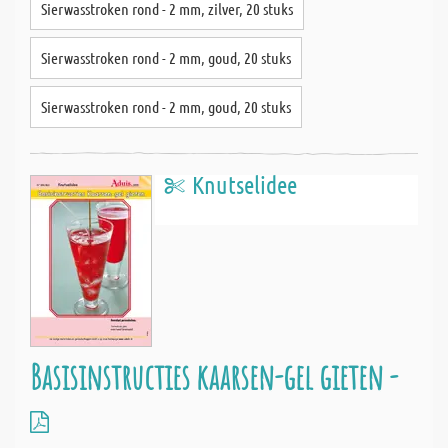
Sierwasstroken rond - 2 mm, zilver, 20 stuks
Sierwasstroken rond - 2 mm, goud, 20 stuks
Sierwasstroken rond - 2 mm, goud, 20 stuks
Knutselidee
Basisinstructies kaarsen-gel gieten -