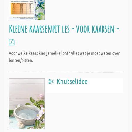
Kleine kaarsenpit les - voor kaarsen -
Voor welke kaars kies je welke lont? Alles wat je moet weten over
lonten/pitten.
Knutselidee