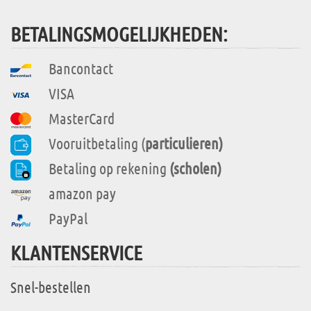
BETALINGSMOGELIJKHEDEN:
Bancontact
VISA
MasterCard
Vooruitbetaling (
particulieren)
Betaling op rekening
(scholen)
amazon pay
PayPal
KLANTENSERVICE
Snel-bestellen