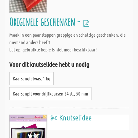
Originele geschenken -
Maak in een paar stappen grappige en schattige geschenken, die
niemand anders heeft!
Let op, gebruikte kopje is niet meer beschikbaar!
Voor dit knutselidee hebt u nodig
Kaarsengietwas, 1 kg
Kaarsenpit voor drijfkaarsen 24 st., 50 mm
Knutselidee