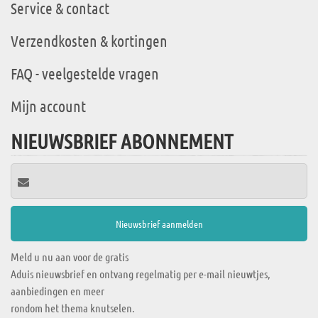
Service & contact
Verzendkosten & kortingen
FAQ - veelgestelde vragen
Mijn account
NIEUWSBRIEF ABONNEMENT
Meld u nu aan voor de gratis
Aduis nieuwsbrief en ontvang regelmatig per e-mail nieuwtjes,
aanbiedingen en meer
rondom het thema knutselen.