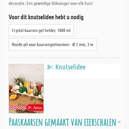
decoratie. Een geweldige blikvanger voor elk huis!
Voor dit knutselidee hebt u nodig
Crystal kaarsen gel helder, 1000 ml
Ronde pit voor kaarsengietvormen - Ø 2 mm, 3 m
Knutselidee
Paaskaarsen gemaakt van eierschalen -