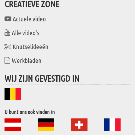
CREATIEVE ZONE
Actuele video
Alle video's
Knutselideeën
Werkbladen
WIJ ZIJN GEVESTIGD IN
U kunt ons ook vinden in