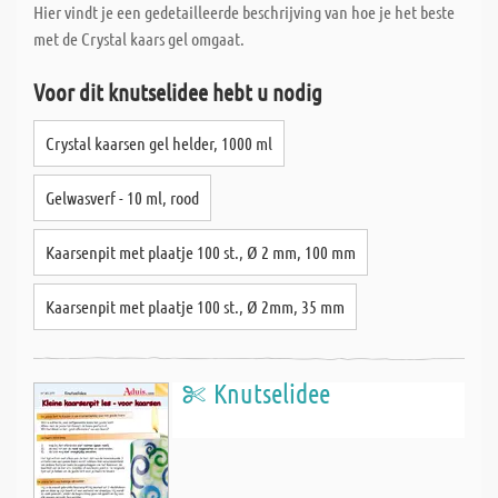
Hier vindt je een gedetailleerde beschrijving van hoe je het beste
met de Crystal kaars gel omgaat.
Voor dit knutselidee hebt u nodig
Crystal kaarsen gel helder, 1000 ml
Gelwasverf - 10 ml, rood
Kaarsenpit met plaatje 100 st., Ø 2 mm, 100 mm
Kaarsenpit met plaatje 100 st., Ø 2mm, 35 mm
Knutselidee