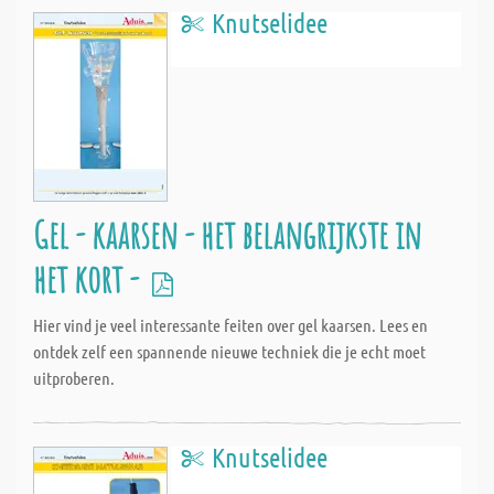
Knutselidee
Gel - kaarsen - het belangrijkste in
het kort -
Hier vind je veel interessante feiten over gel kaarsen. Lees en
ontdek zelf een spannende nieuwe techniek die je echt moet
uitproberen.
Knutselidee