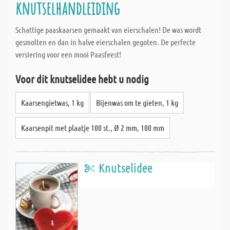
knutselhandleiding
Schattige paaskaarsen gemaakt van eierschalen! De was wordt
gesmolten en dan in halve eierschalen gegoten. De perfecte
versiering voor een mooi Paasfeest!
Voor dit knutselidee hebt u nodig
Kaarsengietwas, 1 kg
Bijenwas om te gieten, 1 kg
Kaarsenpit met plaatje 100 st., Ø 2 mm, 100 mm
Knutselidee